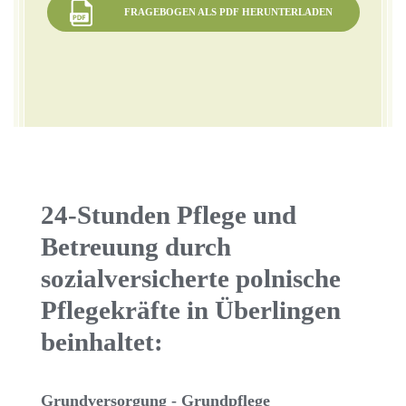
FRAGEBOGEN ALS PDF HERUNTERLADEN
24-Stunden Pflege und
Betreuung durch
sozialversicherte polnische
Pflegekräfte in Überlingen
beinhaltet:
Grundversorgung - Grundpflege