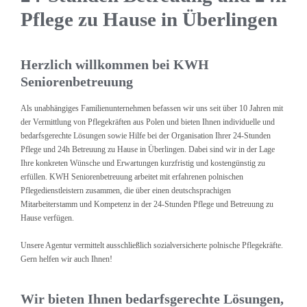
Pflege zu Hause in Überlingen
Herzlich willkommen bei KWH
Seniorenbetreuung
Als unabhängiges Familienunternehmen befassen wir uns seit über 10 Jahren mit
der Vermittlung von Pflegekräften aus Polen und bieten Ihnen individuelle und
bedarfsgerechte Lösungen sowie Hilfe bei der Organisation Ihrer 24-Stunden
Pflege und 24h Betreuung zu Hause in Überlingen. Dabei sind wir in der Lage
Ihre konkreten Wünsche und Erwartungen kurzfristig und kostengünstig zu
erfüllen. KWH Seniorenbetreuung arbeitet mit erfahrenen polnischen
Pflegedienstleistern zusammen, die über einen deutschsprachigen
Mitarbeiterstamm und Kompetenz in der 24-Stunden Pflege und Betreuung zu
Hause verfügen.
Unsere Agentur vermittelt ausschließlich sozialversicherte polnische Pflegekräfte.
Gern helfen wir auch Ihnen!
Wir bieten Ihnen bedarfsgerechte Lösungen,