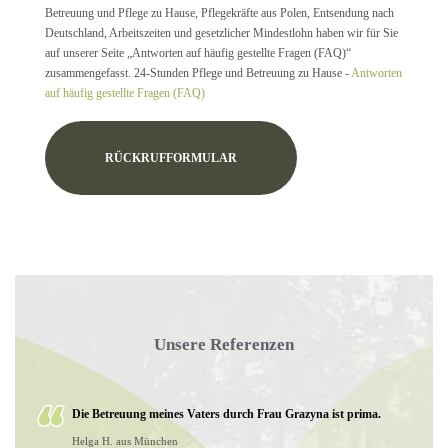
Betreuung und Pflege zu Hause, Pflegekräfte aus Polen, Entsendung nach
Deutschland, Arbeitszeiten und gesetzlicher Mindestlohn haben wir für Sie
auf unserer Seite „Antworten auf häufig gestellte Fragen (FAQ)“
zusammengefasst. 24-Stunden Pflege und Betreuung zu Hause -
Antworten
auf häufig gestellte Fragen (FAQ)
RÜCKRUFFORMULAR
Unsere Referenzen
Die Betreuung meines Vaters durch Frau Grazyna ist prima.
Helga H. aus München