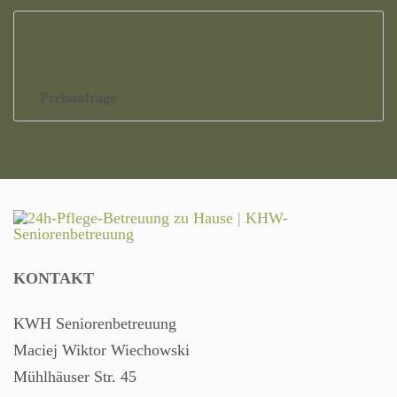
Preisanfrage
KONTAKT
KWH Seniorenbetreuung
Maciej Wiktor Wiechowski
Mühlhäuser Str. 45