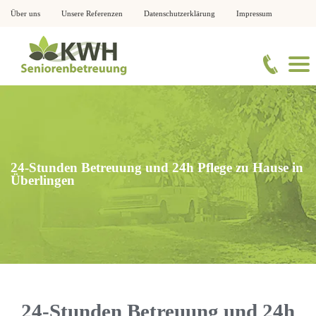
Über uns
Unsere Referenzen
Datenschutzerklärung
Impressum
24-Stunden Betreuung und 24h Pflege zu Hause in
Überlingen
24-Stunden Betreuung und 24h