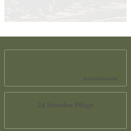
Kontaktformular
24 Stunden Pflege