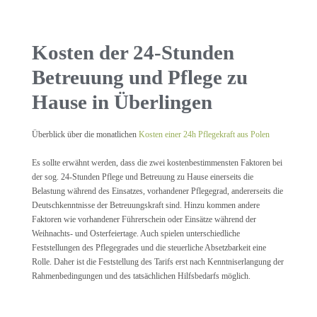
Kosten der 24-Stunden
Betreuung und Pflege zu
Hause in Überlingen
Überblick über die monatlichen
Kosten einer 24h Pflegekraft aus Polen
Es sollte erwähnt werden, dass die zwei kostenbestimmensten Faktoren bei
der sog. 24-Stunden Pflege und Betreuung zu Hause einerseits die
Belastung während des Einsatzes, vorhandener Pflegegrad, andererseits die
Deutschkenntnisse der Betreuungskraft sind. Hinzu kommen andere
Faktoren wie vorhandener Führerschein oder Einsätze während der
Weihnachts- und Osterfeiertage. Auch spielen unterschiedliche
Feststellungen des Pflegegrades und die steuerliche Absetzbarkeit eine
Rolle. Daher ist die Feststellung des Tarifs erst nach Kenntniserlangung der
Rahmenbedingungen und des tatsächlichen Hilfsbedarfs möglich.