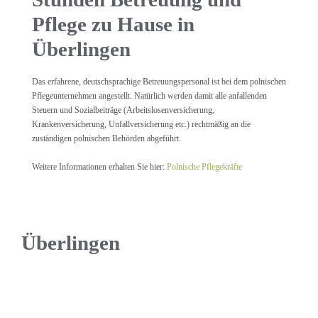
Pflege zu Hause in
Überlingen
Das erfahrene, deutschsprachige Betreuungspersonal ist bei dem polnischen
Pflegeunternehmen angestellt. Natürlich werden damit alle anfallenden
Steuern und Sozialbeiträge (Arbeitslosenversicherung,
Krankenversicherung, Unfallversicherung etc.) rechtmäßig an die
zuständigen polnischen Behörden abgeführt.
Weitere Informationen erhalten Sie hier:
Polnische Pflegekräfte
Überlingen