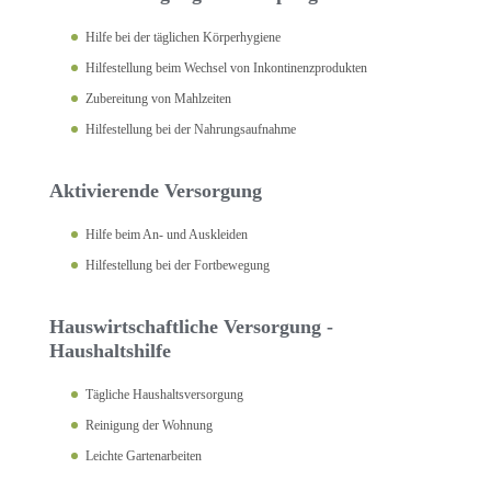
Hilfe bei der täglichen Körperhygiene
Hilfestellung beim Wechsel von Inkontinenzprodukten
Zubereitung von Mahlzeiten
Hilfestellung bei der Nahrungsaufnahme
Aktivierende Versorgung
Hilfe beim An- und Auskleiden
Hilfestellung bei der Fortbewegung
Hauswirtschaftliche Versorgung -
Haushaltshilfe
Tägliche Haushaltsversorgung
Reinigung der Wohnung
Leichte Gartenarbeiten