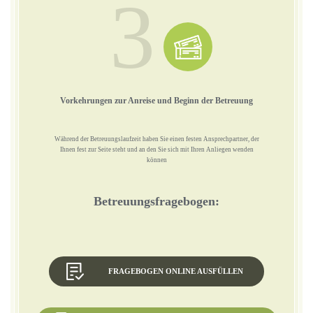
3
Vorkehrungen zur Anreise und Beginn der Betreuung
Während der Betreuungslaufzeit haben Sie einen festen Ansprechpartner, der
Ihnen fest zur Seite steht und an den Sie sich mit Ihren Anliegen wenden
können
Betreuungsfragebogen:
FRAGEBOGEN ONLINE AUSFÜLLEN