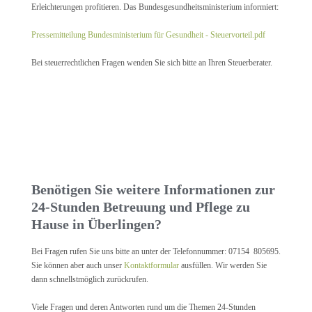
Erleichterungen profitieren. Das Bundesgesundheitsministerium informiert:
Pressemitteilung Bundesministerium für Gesundheit - Steuervorteil.pdf
Bei steuerrechtlichen Fragen wenden Sie sich bitte an Ihren Steuerberater.
Benötigen Sie weitere Informationen zur
24-Stunden Betreuung und Pflege zu
Hause in Überlingen?
Bei Fragen rufen Sie uns bitte an unter der Telefonnummer: 07154 805695.
Sie können aber auch unser
Kontaktformular
ausfüllen. Wir werden Sie
dann schnellstmöglich zurückrufen.
Viele Fragen und deren Antworten rund um die Themen 24-Stunden