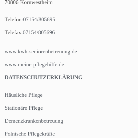
70806 Kornwestheim
Telefon:
07154/805695
Telefax:
07154/805696
www.kwh-seniorenbetreuung.de
www.meine-pflegehilfe.de
DATENSCHUTZERKLÄRUNG
Häusliche Pflege
Stationäre Pflege
Demenzkrankenbetreuung
Polnische Pflegekräfte