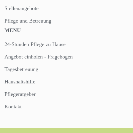
Stellenangebote
Pflege und Betreuung
MENU
24-Stunden Pflege zu Hause
Angebot einholen - Fragebogen
Tagesbetreuung
Haushaltshilfe
Pflegeratgeber
Kontakt