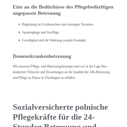
Eine an die Bedürfnisse des Pflegebedürftigen
angepasste Betreuung
Begleitung bei Arztbesuchen und sonstigen Terminen
Spaziergänge und Ausflüge
Geselligkeit und die Wahrung sozialer Kontakte
Demenzkrankenbetreuung
Mit unserem Pflege- und Betreuungskonzept sind wir in der Lage Ihre
konkreten Wünsche und Erwartungen an die Qualität der 24h-Betreuung
und Pflege zu Hause in Überlingen zu erfüllen.
Sozialversicherte polnische
Pflegekräfte für die 24-
Stunden Betreuung und