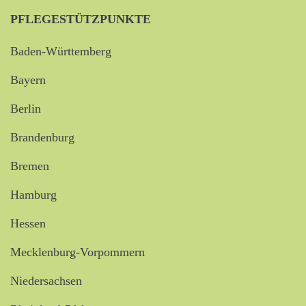
PFLEGESTÜTZPUNKTE
Baden-Württemberg
Bayern
Berlin
Brandenburg
Bremen
Hamburg
Hessen
Mecklenburg-Vorpommern
Niedersachsen