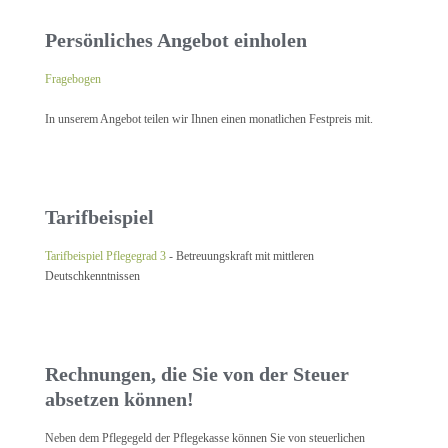
Persönliches Angebot einholen
Fragebogen
In unserem Angebot teilen wir Ihnen einen monatlichen Festpreis mit.
Tarifbeispiel
Tarifbeispiel Pflegegrad 3
- Betreuungskraft mit mittleren
Deutschkenntnissen
Rechnungen, die Sie von der Steuer
absetzen können!
Neben dem Pflegegeld der Pflegekasse können Sie von steuerlichen