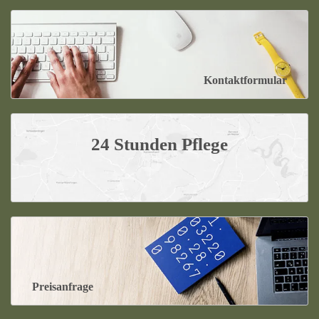
Kontaktformular
24 Stunden Pflege
Preisanfrage