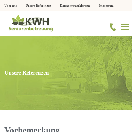
Über uns
Unsere Referenzen
Datenschutzerklärung
Impressum
Unsere Referenzen
Vorbemerkung