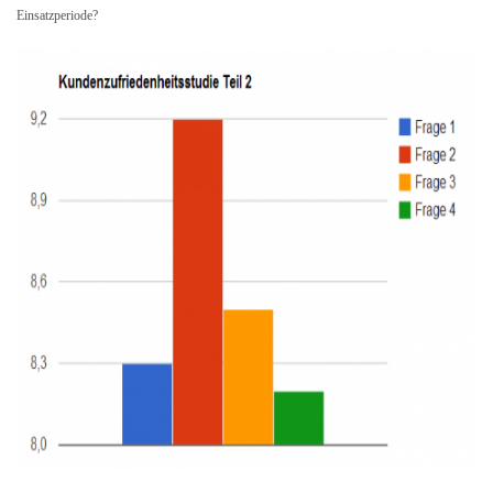
Einsatzperiode?