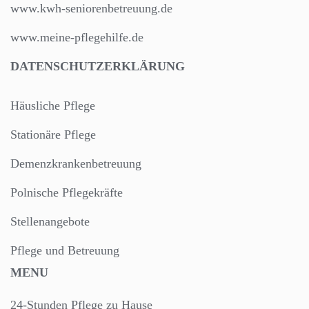
www.kwh-seniorenbetreuung.de
www.meine-pflegehilfe.de
DATENSCHUTZERKLÄRUNG
Häusliche Pflege
Stationäre Pflege
Demenzkrankenbetreuung
Polnische Pflegekräfte
Stellenangebote
Pflege und Betreuung
MENU
24-Stunden Pflege zu Hause