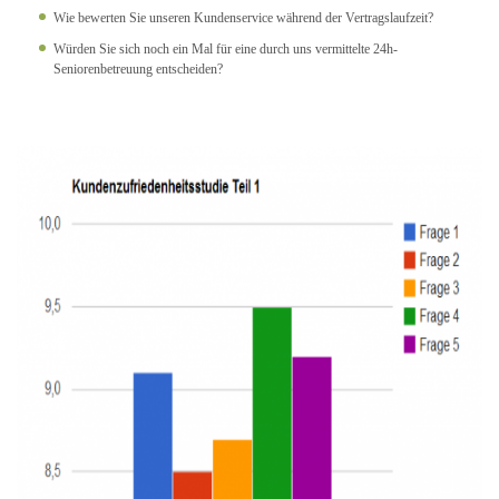
Wie bewerten Sie unseren Kundenservice während der Vertragslaufzeit?
Würden Sie sich noch ein Mal für eine durch uns vermittelte 24h-
Seniorenbetreuung entscheiden?