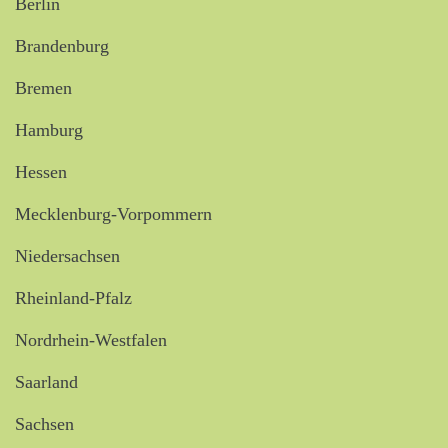
Berlin
Brandenburg
Bremen
Hamburg
Hessen
Mecklenburg-Vorpommern
Niedersachsen
Rheinland-Pfalz
Nordrhein-Westfalen
Saarland
Sachsen