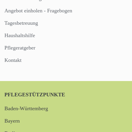
Angebot einholen - Fragebogen
Tagesbetreuung
Haushaltshilfe
Pflegeratgeber
Kontakt
PFLEGESTÜTZPUNKTE
Baden-Württemberg
Bayern