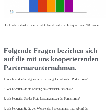
Das Ergebnis illustriert eine absolute Kundenzufriedenheitsquote von 89,8 Prozent.
Folgende Fragen beziehen sich
auf die mit uns kooperierenden
Parternerunternehmen.
1. Wie bewerten Sie allgemein die Leistung der polnischen Partnerfirma?
2. Wie bewerten Sie die Leistung des entsandten Personals?
3. Wie beurteilen Sie das Preis-Leistungsniveau der Partnerfirma?
4. Wie bewerten Sie die den Wechsel der Betreuerinnnen nach Ablauf der