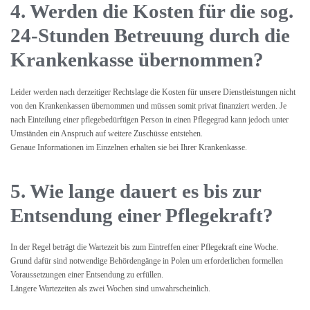
4. Werden die Kosten für die sog.
24-Stunden Betreuung durch die
Krankenkasse übernommen?
Leider werden nach derzeitiger Rechtslage die Kosten für unsere Dienstleistungen nicht
von den Krankenkassen übernommen und müssen somit privat finanziert werden. Je
nach Einteilung einer pflegebedürftigen Person in einen Pflegegrad kann jedoch unter
Umständen ein Anspruch auf weitere Zuschüsse entstehen.
Genaue Informationen im Einzelnen erhalten sie bei Ihrer Krankenkasse.
5. Wie lange dauert es bis zur
Entsendung einer Pflegekraft?
In der Regel beträgt die Wartezeit bis zum Eintreffen einer Pflegekraft eine Woche.
Grund dafür sind notwendige Behördengänge in Polen um erforderlichen formellen
Voraussetzungen einer Entsendung zu erfüllen.
Längere Wartezeiten als zwei Wochen sind unwahrscheinlich.