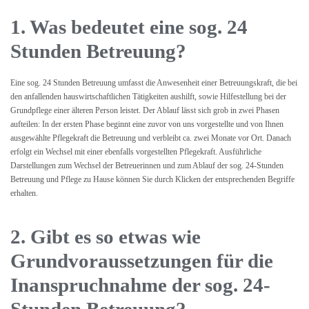
1. Was bedeutet eine sog. 24
Stunden Betreuung?
Eine sog. 24 Stunden Betreuung umfasst die Anwesenheit einer Betreuungskraft, die bei
den anfallenden hauswirtschaftlichen Tätigkeiten aushilft, sowie Hilfestellung bei der
Grundpflege einer älteren Person leistet. Der Ablauf lässt sich grob in zwei Phasen
aufteilen: In der ersten Phase beginnt eine zuvor von uns vorgestellte und von Ihnen
ausgewählte Pflegekraft die Betreuung und verbleibt ca. zwei Monate vor Ort. Danach
erfolgt ein Wechsel mit einer ebenfalls vorgestellten Pflegekraft. Ausführliche
Darstellungen zum Wechsel der Betreuerinnen und zum Ablauf der sog. 24-Stunden
Betreuung und Pflege zu Hause können Sie durch Klicken der entsprechenden Begriffe
erhalten.
2. Gibt es so etwas wie
Grundvoraussetzungen für die
Inanspruchnahme der sog. 24-