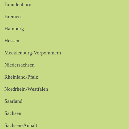
Brandenburg
Bremen
Hamburg
Hessen
Mecklenburg-Vorpommern
Niedersachsen
Rheinland-Pfalz
Nordrhein-Westfalen
Saarland
Sachsen
Sachsen-Anhalt