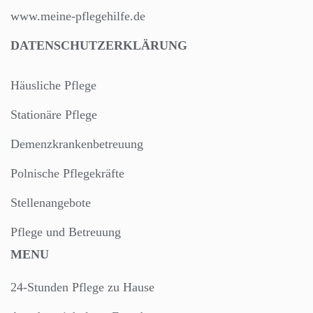
www.meine-pflegehilfe.de
DATENSCHUTZERKLÄRUNG
Häusliche Pflege
Stationäre Pflege
Demenzkrankenbetreuung
Polnische Pflegekräfte
Stellenangebote
Pflege und Betreuung
MENU
24-Stunden Pflege zu Hause