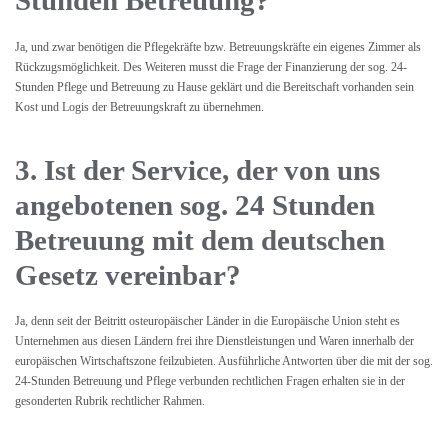
Stunden Betreuung?
Ja, und zwar benötigen die Pflegekräfte bzw. Betreuungskräfte ein eigenes Zimmer als
Rückzugsmöglichkeit. Des Weiteren musst die Frage der Finanzierung der sog. 24-
Stunden Pflege und Betreuung zu Hause geklärt und die Bereitschaft vorhanden sein
Kost und Logis der Betreuungskraft zu übernehmen.
3. Ist der Service, der von uns
angebotenen sog. 24 Stunden
Betreuung mit dem deutschen
Gesetz vereinbar?
Ja, denn seit der Beitritt osteuropäischer Länder in die Europäische Union steht es
Unternehmen aus diesen Ländern frei ihre Dienstleistungen und Waren innerhalb der
europäischen Wirtschaftszone feilzubieten. Ausführliche Antworten über die mit der sog.
24-Stunden Betreuung und Pflege verbunden rechtlichen Fragen erhalten sie in der
gesonderten Rubrik rechtlicher Rahmen.