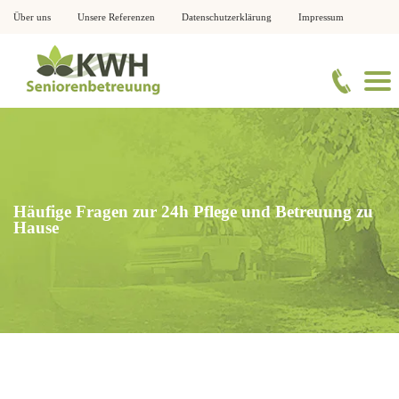
Über uns
Unsere Referenzen
Datenschutzerklärung
Impressum
Häufige Fragen zur 24h Pflege und Betreuung zu
Hause