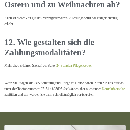
Ostern und zu Weihnachten ab?
Auch zu dieser Zeit gilt das Vertragsverhältnis. Allerdings wird das Entgelt anteilig
erhöht.
12. Wie gestalten sich die
Zahlungsmodalitäten?
Mehr dazu erfahren Sie auf der Seite:
24 Stunden Pflege Kosten
Wenn Sie Fragen zur 24h-Betreuung und Pflege zu Hause haben, rufen Sie uns bitte an
unter der Telefonnummer: 07154 / 805695 Sie können aber auch unser
Kontaktformular
ausfüllen und wir werden Sie dann schnellstmöglich zurückrufen.