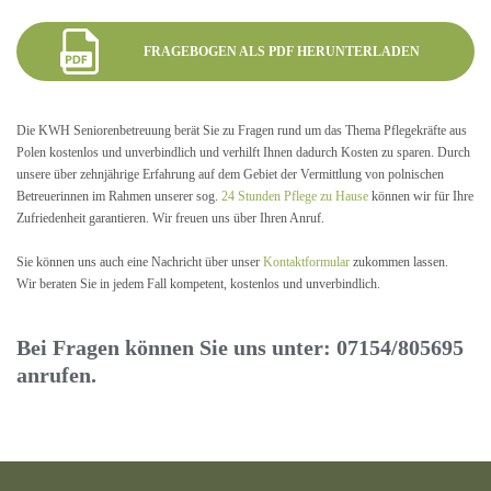
FRAGEBOGEN ALS PDF HERUNTERLADEN
Die KWH Seniorenbetreuung berät Sie zu Fragen rund um das Thema Pflegekräfte aus
Polen kostenlos und unverbindlich und verhilft Ihnen dadurch Kosten zu sparen. Durch
unsere über zehnjährige Erfahrung auf dem Gebiet der Vermittlung von polnischen
Betreuerinnen im Rahmen unserer sog.
24 Stunden Pflege zu Hause
können wir für Ihre
Zufriedenheit garantieren. Wir freuen uns über Ihren Anruf.
Sie können uns auch eine Nachricht über unser
Kontaktformular
zukommen lassen.
Wir beraten Sie in jedem Fall kompetent, kostenlos und unverbindlich.
Bei Fragen können Sie uns unter: 07154/805695
anrufen.