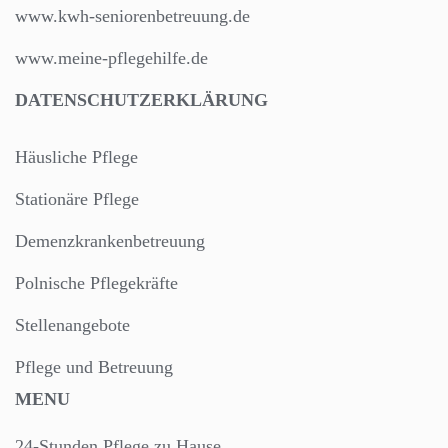
www.kwh-seniorenbetreuung.de
www.meine-pflegehilfe.de
DATENSCHUTZERKLÄRUNG
Häusliche Pflege
Stationäre Pflege
Demenzkrankenbetreuung
Polnische Pflegekräfte
Stellenangebote
Pflege und Betreuung
MENU
24-Stunden Pflege zu Hause