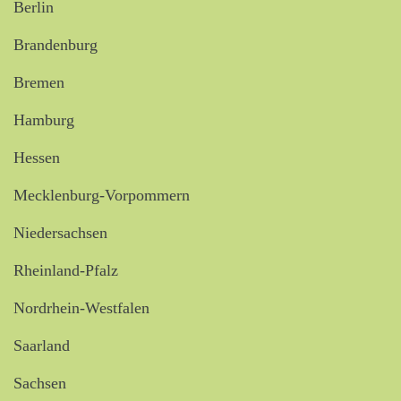
Berlin
Brandenburg
Bremen
Hamburg
Hessen
Mecklenburg-Vorpommern
Niedersachsen
Rheinland-Pfalz
Nordrhein-Westfalen
Saarland
Sachsen