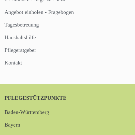
Angebot einholen - Fragebogen
Tagesbetreuung
Haushaltshilfe
Pflegeratgeber
Kontakt
PFLEGESTÜTZPUNKTE
Baden-Württemberg
Bayern