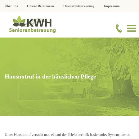
Über uns
Unsere Referenzen
Datenschutzerklärung
Impressum
Hausnotruf in der häuslichen Pflege
Unter Hausnotruf versteht man ein auf der Telefontechnik basierendes System, das es