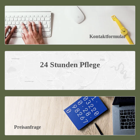
Kontaktformular
24 Stunden Pflege
Preisanfrage