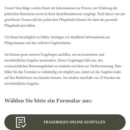
Unsere Vorschläge werden Ihnen mit Informationen zur Person, zur Erfahrung der
polnischen Betreuerin sowie zu ihren Sprachkenntnissen vorgelegt. Nach dieser von uns
getroffenen Vorauswahl der polnischen Pflegekräfte können Sie dann die passende
Pflegekraft auswählen.
Um Ihnen bestmöglich zu helfen, benötigen wir detaillierte Informationen zur
Pflegesituation und den örtlichen Gegebenheiten.
Sie können gerne unseren Fragebogen ausfüllen, um ein kostenloses und
unverbindliches Angebot anzufordern. Dieser Fragebogen hilft uns, den
voraussichtlichen Betreuungsbedarf zu ermitteln und dient zur Tarifbestimmung. Bitte
füllen Sie das Formular so vollständig wie möglich aus, damit wir das Angebot exakt
auf Ihre Bedürfnisse zuschneiden können. Sie erhalten innerhalb von 24 Stunden ein
unverbindliches Angebot.
Wählen Sie bitte ein Formular aus:
FRAGEBOGEN ONLINE AUSFÜLLEN