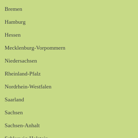
Bremen
Hamburg
Hessen
Mecklenburg-Vorpommern
Niedersachsen
Rheinland-Pfalz
Nordrhein-Westfalen
Saarland
Sachsen
Sachsen-Anhalt