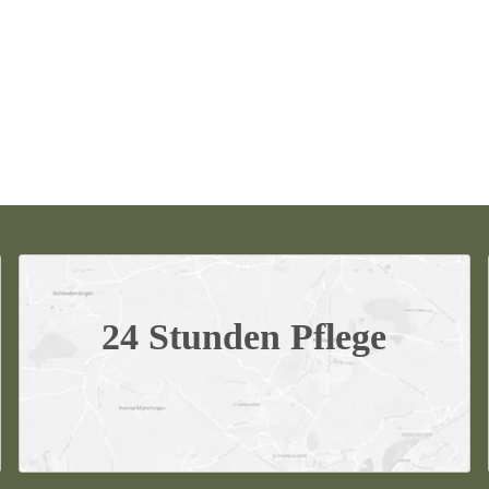
24 Stunden Pflege