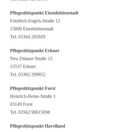
Pflegestützpunkt Eisenhüttenstadt
Friedrich-Engels-Straße 12
15890 Eisenhüttenstadt
Tel. 03364 283929
Pflegestützpunkt Erkner
Neu Zittauer Straße 15
15537 Erkner
Tel. 03362 299852
Pflegestützpunkt Forst
Heinrich-Heine-Straße 1
03149 Forst
Tel. 03562 98615098
Pflegestützpunkt Havelland