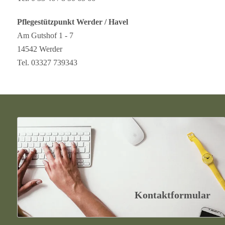
Pflegestützpunkt Werder / Havel
Am Gutshof 1 - 7
14542 Werder
Tel. 03327 739343
Kontaktformular