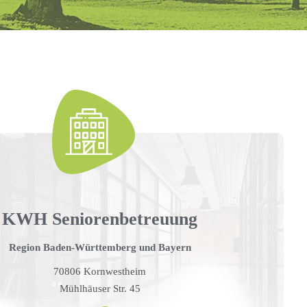
KWH Seniorenbetreuung
Region Baden-Württemberg und Bayern
70806 Kornwestheim
Mühlhäuser Str. 45