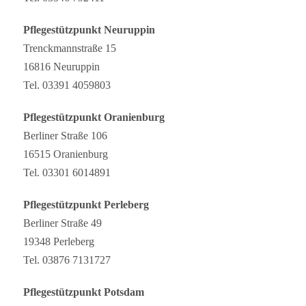
Pflegestützpunkt Neuruppin
Trenckmannstraße 15
16816 Neuruppin
Tel. 03391 4059803
Pflegestützpunkt Oranienburg
Berliner Straße 106
16515 Oranienburg
Tel. 03301 6014891
Pflegestützpunkt Perleberg
Berliner Straße 49
19348 Perleberg
Tel. 03876 7131727
Pflegestützpunkt Potsdam