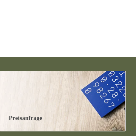
Preisanfrage