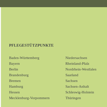
PFLEGESTÜTZPUNKTE
Baden-Württemberg
Niedersachsen
Bayern
Rheinland-Pfalz
Berlin
Nordrhein-Westfalen
Brandenburg
Saarland
Bremen
Sachsen
Hamburg
Sachsen-Anhalt
Hessen
Schleswig-Holstein
Mecklenburg-Vorpommern
Thüringen