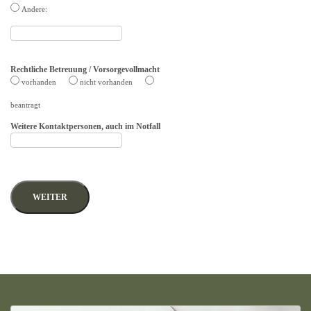
Andere:
Rechtliche Betreuung / Vorsorgevollmacht
vorhanden
nicht vorhanden
beantragt
Weitere Kontaktpersonen, auch im Notfall
WEITER