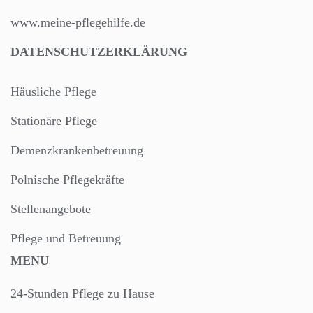
www.meine-pflegehilfe.de
DATENSCHUTZERKLÄRUNG
Häusliche Pflege
Stationäre Pflege
Demenzkrankenbetreuung
Polnische Pflegekräfte
Stellenangebote
Pflege und Betreuung
MENU
24-Stunden Pflege zu Hause