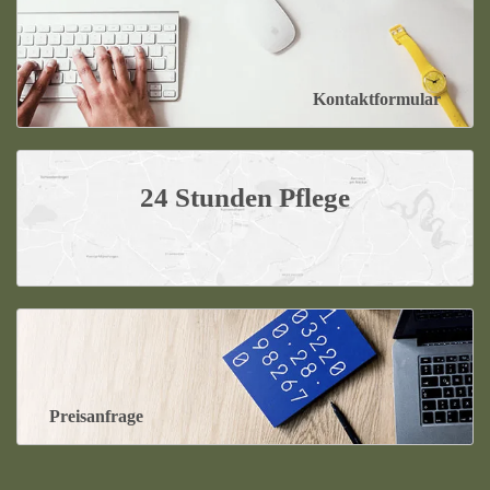
Kontaktformular
24 Stunden Pflege
Preisanfrage