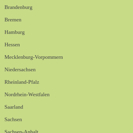
Brandenburg
Bremen
Hamburg
Hessen
Mecklenburg-Vorpommern
Niedersachsen
Rheinland-Pfalz
Nordrhein-Westfalen
Saarland
Sachsen
Sachsen-Anhalt