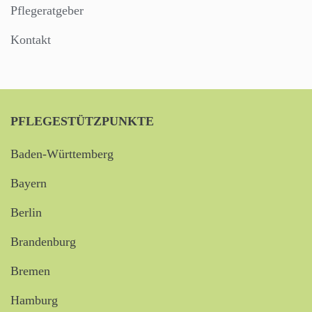
Pflegeratgeber
Kontakt
PFLEGESTÜTZPUNKTE
Baden-Württemberg
Bayern
Berlin
Brandenburg
Bremen
Hamburg