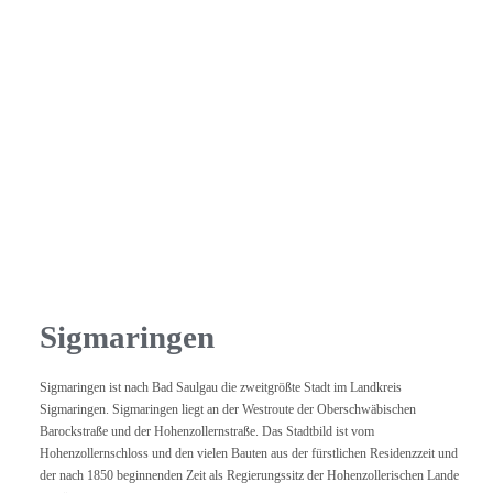
Sigmaringen
Sigmaringen ist nach Bad Saulgau die zweitgrößte Stadt im Landkreis
Sigmaringen. Sigmaringen liegt an der Westroute der Oberschwäbischen
Barockstraße und der Hohenzollernstraße. Das Stadtbild ist vom
Hohenzollernschloss und den vielen Bauten aus der fürstlichen Residenzzeit und
der nach 1850 beginnenden Zeit als Regierungssitz der Hohenzollerischen Lande