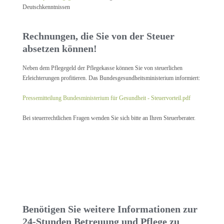
Deutschkenntnissen
Rechnungen, die Sie von der Steuer
absetzen können!
Neben dem Pflegegeld der Pflegekasse können Sie von steuerlichen
Erleichterungen profitieren. Das Bundesgesundheitsministerium informiert:
Pressemitteilung Bundesministerium für Gesundheit - Steuervorteil.pdf
Bei steuerrechtlichen Fragen wenden Sie sich bitte an Ihren Steuerberater.
Benötigen Sie weitere Informationen zur
24-Stunden Betreuung und Pflege zu