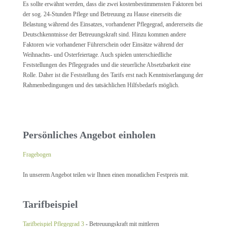
Es sollte erwähnt werden, dass die zwei kostenbestimmensten Faktoren bei
der sog. 24-Stunden Pflege und Betreuung zu Hause einerseits die
Belastung während des Einsatzes, vorhandener Pflegegrad, andererseits die
Deutschkenntnisse der Betreuungskraft sind. Hinzu kommen andere
Faktoren wie vorhandener Führerschein oder Einsätze während der
Weihnachts- und Osterfeiertage. Auch spielen unterschiedliche
Feststellungen des Pflegegrades und die steuerliche Absetzbarkeit eine
Rolle. Daher ist die Feststellung des Tarifs erst nach Kenntniserlangung der
Rahmenbedingungen und des tatsächlichen Hilfsbedarfs möglich.
Persönliches Angebot einholen
Fragebogen
In unserem Angebot teilen wir Ihnen einen monatlichen Festpreis mit.
Tarifbeispiel
Tarifbeispiel Pflegegrad 3
- Betreuungskraft mit mittleren