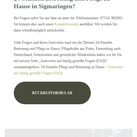
Hause in Sigmaringen?
Bei Fragen rufen Sie uns bitte an unter der Telefonnummer: 07154 805695.
Sie können aber auch unser
Kontaktformular
ausfüllen. Wir werden Sie
dann schnellstmöglich zurückrufen.
Viele Fragen und deren Antworten rund um die Themen 24-Stunden
Betreuung und Pflege zu Hause, Pflegekräfte aus Polen, Entsendung nach
Deutschland, Arbeitszeiten und gesetzlicher Mindestlohn haben wir für Sie
auf unserer Seite „Antworten auf häufig gestellte Fragen (FAQ)“
zusammengefasst. 24-Stunden Pflege und Betreuung zu Hause -
Antworten
auf häufig gestellte Fragen (FAQ)
RÜCKRUFFORMULAR