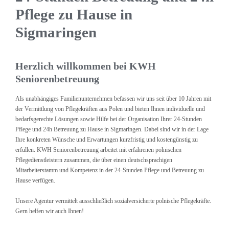
Pflege zu Hause in
Sigmaringen
Herzlich willkommen bei KWH
Seniorenbetreuung
Als unabhängiges Familienunternehmen befassen wir uns seit über 10 Jahren mit
der Vermittlung von Pflegekräften aus Polen und bieten Ihnen individuelle und
bedarfsgerechte Lösungen sowie Hilfe bei der Organisation Ihrer 24-Stunden
Pflege und 24h Betreuung zu Hause in Sigmaringen. Dabei sind wir in der Lage
Ihre konkreten Wünsche und Erwartungen kurzfristig und kostengünstig zu
erfüllen. KWH Seniorenbetreuung arbeitet mit erfahrenen polnischen
Pflegedienstleistern zusammen, die über einen deutschsprachigen
Mitarbeiterstamm und Kompetenz in der 24-Stunden Pflege und Betreuung zu
Hause verfügen.
Unsere Agentur vermittelt ausschließlich sozialversicherte polnische Pflegekräfte.
Gern helfen wir auch Ihnen!