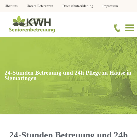
Über uns
Unsere Referenzen
Datenschutzerklärung
Impressum
24-Stunden Betreuung und 24h Pflege zu Hause in
Sigmaringen
24-Stunden Betreuung und 24h