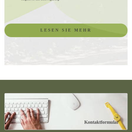
LESEN SIE MEHR
Kontaktformular