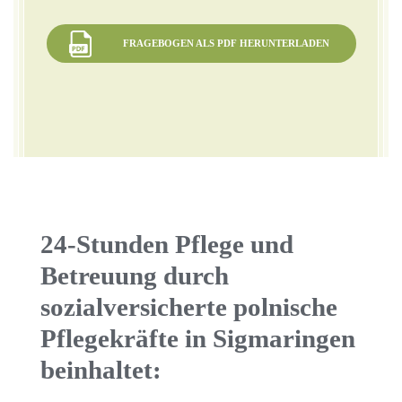
FRAGEBOGEN ALS PDF HERUNTERLADEN
24-Stunden Pflege und
Betreuung durch
sozialversicherte polnische
Pflegekräfte in Sigmaringen
beinhaltet: