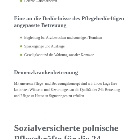
Leichte Gartenarbeiten
Eine an die Bedürfnisse des Pflegebedürftigen
angepasste Betreuung
Begleitung bei Arztbesuchen und sonstigen Terminen
Spaziergänge und Ausflüge
Geselligkeit und die Wahrung sozialer Kontakte
Demenzkrankenbetreuung
Mit unserem Pflege- und Betreuungskonzept sind wir in der Lage Ihre
konkreten Wünsche und Erwartungen an die Qualität der 24h-Betreuung
und Pflege zu Hause in Sigmaringen zu erfüllen.
Sozialversicherte polnische
Pflegekräfte für die 24-