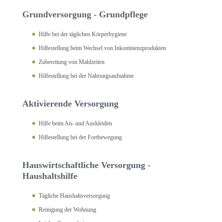
Grundversorgung - Grundpflege
Hilfe bei der täglichen Körperhygiene
Hilfestellung beim Wechsel von Inkontinenzprodukten
Zubereitung von Mahlzeiten
Hilfestellung bei der Nahrungsaufnahme
Aktivierende Versorgung
Hilfe beim An- und Auskleiden
Hilfestellung bei der Fortbewegung
Hauswirtschaftliche Versorgung -
Haushaltshilfe
Tägliche Haushaltsversorgung
Reinigung der Wohnung