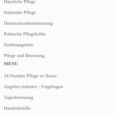
Häusliche Pflege
Stationäre Pflege
Demenzkrankenbetreuung
Polnische Pflegekräfte
Stellenangebote
Pflege und Betreuung
MENU
24-Stunden Pflege zu Hause
Angebot einholen - Fragebogen
Tagesbetreuung
Haushaltshilfe