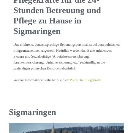
Stunden Betreuung und
Pflege zu Hause in
Sigmaringen
Das erfahrene, deutschsprachige Betreuungspersonal ist bei dem polnischen
Pflegeunternehmen angestellt. Natürlich werden damit alle anfallenden
Steuern und Sozialbeiträge (Arbeitslosenversicherung,
Krankenversicherung, Unfallversicherung etc.) rechtmäßig an die
zuständigen polnischen Behörden abgeführt.
Weitere Informationen erhalten Sie hier:
Polnische Pflegekräfte
Sigmaringen