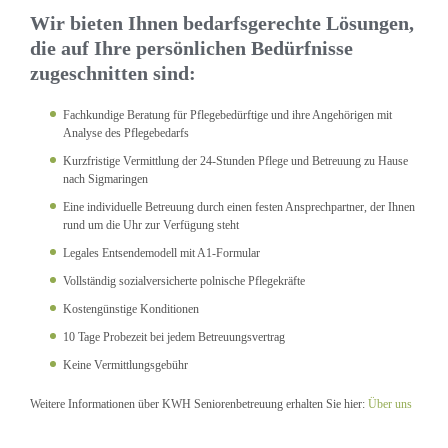
Wir bieten Ihnen bedarfsgerechte Lösungen,
die auf Ihre persönlichen Bedürfnisse
zugeschnitten sind:
Fachkundige Beratung für Pflegebedürftige und ihre Angehörigen mit
Analyse des Pflegebedarfs
Kurzfristige Vermittlung der 24-Stunden Pflege und Betreuung zu Hause
nach Sigmaringen
Eine individuelle Betreuung durch einen festen Ansprechpartner, der Ihnen
rund um die Uhr zur Verfügung steht
Legales Entsendemodell mit A1-Formular
Vollständig sozialversicherte polnische Pflegekräfte
Kostengünstige Konditionen
10 Tage Probezeit bei jedem Betreuungsvertrag
Keine Vermittlungsgebühr
Weitere Informationen über KWH Seniorenbetreuung erhalten Sie hier:
Über uns