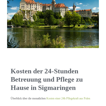
Kosten der 24-Stunden
Betreuung und Pflege zu
Hause in Sigmaringen
Überblick über die monatlichen
Kosten einer 24h Pflegekraft aus Polen