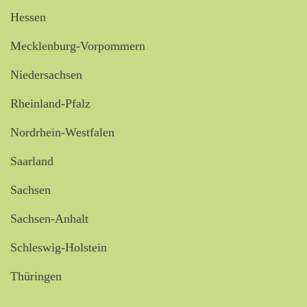
Hessen
Mecklenburg-Vorpommern
Niedersachsen
Rheinland-Pfalz
Nordrhein-Westfalen
Saarland
Sachsen
Sachsen-Anhalt
Schleswig-Holstein
Thüringen