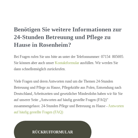
Benötigen Sie weitere Informationen zur
24-Stunden Betreuung und Pflege zu
Hause in Rosenheim?
Bei Fragen rufen Sie uns bitte an unter der Telefonnummer: 07154 805695.
Sie können aber auch unser
Kontaktformular
ausfüllen. Wir werden Sie
dann schnellstmöglich zurückrufen.
Viele Fragen und deren Antworten rund um die Themen 24-Stunden
Betreuung und Pflege zu Hause, Pflegekräfte aus Polen, Entsendung nach
Deutschland, Arbeitszeiten und gesetzlicher Mindestlohn haben wir für Sie
auf unserer Seite „Antworten auf häufig gestellte Fragen (FAQ)“
zusammengefasst. 24-Stunden Pflege und Betreuung zu Hause -
Antworten
auf häufig gestellte Fragen (FAQ)
RÜCKRUFFORMULAR