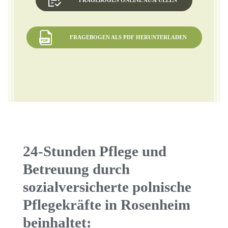
FRAGEBOGEN ONLINE AUSFÜLLEN
FRAGEBOGEN ALS PDF HERUNTERLADEN
24-Stunden Pflege und
Betreuung durch
sozialversicherte polnische
Pflegekräfte in Rosenheim
beinhaltet: