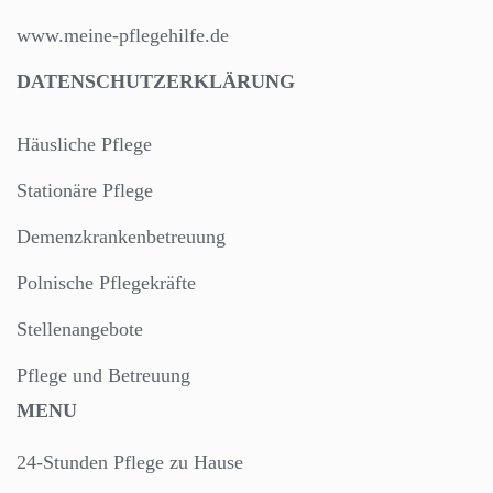
www.meine-pflegehilfe.de
DATENSCHUTZERKLÄRUNG
Häusliche Pflege
Stationäre Pflege
Demenzkrankenbetreuung
Polnische Pflegekräfte
Stellenangebote
Pflege und Betreuung
MENU
24-Stunden Pflege zu Hause