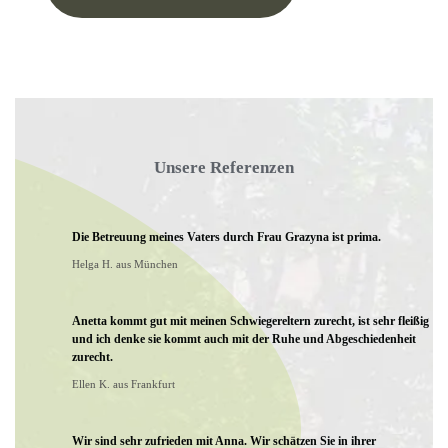
Unsere Referenzen
Die Betreuung meines Vaters durch Frau Grazyna ist prima.
Helga H. aus München
Anetta kommt gut mit meinen Schwiegereltern zurecht, ist sehr fleißig
und ich denke sie kommt auch mit der Ruhe und Abgeschiedenheit
zurecht.
Ellen K. aus Frankfurt
Wir sind sehr zufrieden mit Anna. Wir schätzen Sie in ihrer