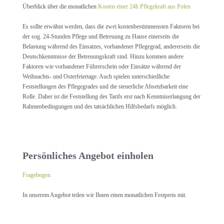
Überblick über die monatlichen
Kosten einer 24h Pflegekraft aus Polen
Es sollte erwähnt werden, dass die zwei kostenbestimmensten Faktoren bei
der sog. 24-Stunden Pflege und Betreuung zu Hause einerseits die
Belastung während des Einsatzes, vorhandener Pflegegrad, andererseits die
Deutschkenntnisse der Betreuungskraft sind. Hinzu kommen andere
Faktoren wie vorhandener Führerschein oder Einsätze während der
Weihnachts- und Osterfeiertage. Auch spielen unterschiedliche
Feststellungen des Pflegegrades und die steuerliche Absetzbarkeit eine
Rolle. Daher ist die Feststellung des Tarifs erst nach Kenntniserlangung der
Rahmenbedingungen und des tatsächlichen Hilfsbedarfs möglich.
Persönliches Angebot einholen
Fragebogen
In unserem Angebot teilen wir Ihnen einen monatlichen Festpreis mit.