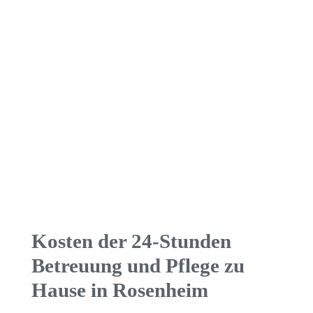
Kosten der 24-Stunden
Betreuung und Pflege zu
Hause in Rosenheim