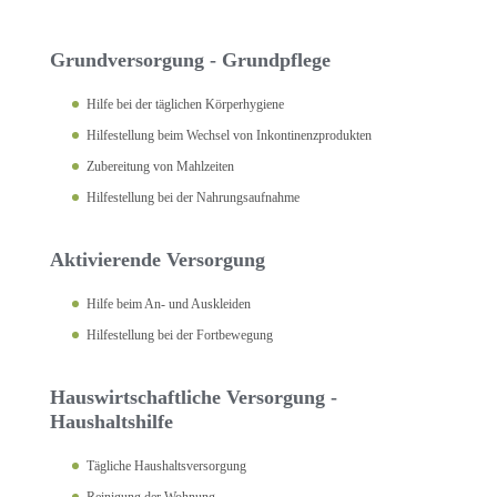
Grundversorgung - Grundpflege
Hilfe bei der täglichen Körperhygiene
Hilfestellung beim Wechsel von Inkontinenzprodukten
Zubereitung von Mahlzeiten
Hilfestellung bei der Nahrungsaufnahme
Aktivierende Versorgung
Hilfe beim An- und Auskleiden
Hilfestellung bei der Fortbewegung
Hauswirtschaftliche Versorgung -
Haushaltshilfe
Tägliche Haushaltsversorgung