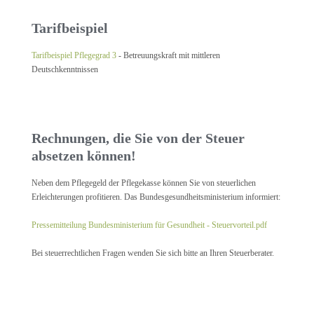
Tarifbeispiel
Tarifbeispiel Pflegegrad 3
- Betreuungskraft mit mittleren
Deutschkenntnissen
Rechnungen, die Sie von der Steuer
absetzen können!
Neben dem Pflegegeld der Pflegekasse können Sie von steuerlichen
Erleichterungen profitieren. Das Bundesgesundheitsministerium informiert:
Pressemitteilung Bundesministerium für Gesundheit - Steuervorteil.pdf
Bei steuerrechtlichen Fragen wenden Sie sich bitte an Ihren Steuerberater.