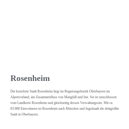
Rosenheim
Die kreisfreie Stadt Rosenheim liegt im Regierungsbezirk Oberbayern im
Alpenvorland, am Zusammenfluss von Mangfall und Inn. Sie ist umschlossen
vom Landkreis Rosenheim und gleichzeitig dessen Verwaltungssitz. Mit ca.
63.000 Einwohnern ist Rosenheim nach München und Ingolstadt die drittgrößte
Stadt in Oberbayern.