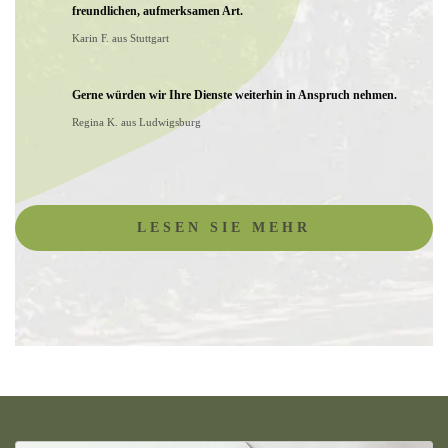
freundlichen, aufmerksamen Art.
Karin F. aus Stuttgart
Gerne würden wir Ihre Dienste weiterhin in Anspruch nehmen.
Regina K. aus Ludwigsburg
LESEN SIE MEHR