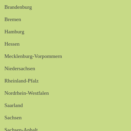
Brandenburg
Bremen
Hamburg
Hessen
Mecklenburg-Vorpommern
Niedersachsen
Rheinland-Pfalz
Nordrhein-Westfalen
Saarland
Sachsen
Sachsen-Anhalt