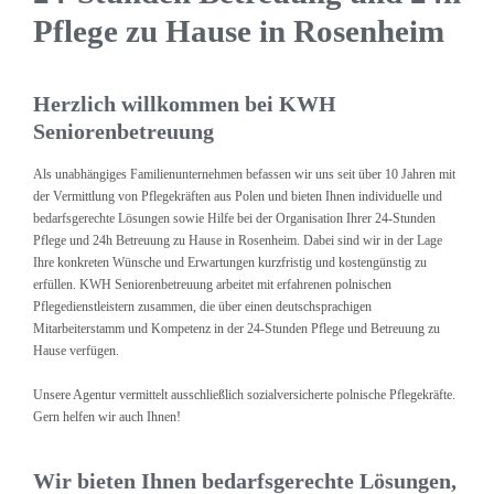
Pflege zu Hause in Rosenheim
Herzlich willkommen bei KWH
Seniorenbetreuung
Als unabhängiges Familienunternehmen befassen wir uns seit über 10 Jahren mit
der Vermittlung von Pflegekräften aus Polen und bieten Ihnen individuelle und
bedarfsgerechte Lösungen sowie Hilfe bei der Organisation Ihrer 24-Stunden
Pflege und 24h Betreuung zu Hause in Rosenheim. Dabei sind wir in der Lage
Ihre konkreten Wünsche und Erwartungen kurzfristig und kostengünstig zu
erfüllen. KWH Seniorenbetreuung arbeitet mit erfahrenen polnischen
Pflegedienstleistern zusammen, die über einen deutschsprachigen
Mitarbeiterstamm und Kompetenz in der 24-Stunden Pflege und Betreuung zu
Hause verfügen.
Unsere Agentur vermittelt ausschließlich sozialversicherte polnische Pflegekräfte.
Gern helfen wir auch Ihnen!
Wir bieten Ihnen bedarfsgerechte Lösungen,