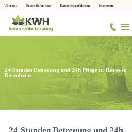
Über uns
Unsere Referenzen
Datenschutzerklärung
Impressum
24-Stunden Betreuung und 24h Pflege zu Hause in
Rosenheim
24-Stunden Betreuung und 24h