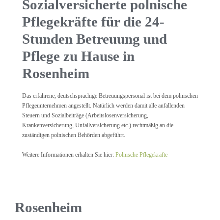
Sozialversicherte polnische
Pflegekräfte für die 24-
Stunden Betreuung und
Pflege zu Hause in
Rosenheim
Das erfahrene, deutschsprachige Betreuungspersonal ist bei dem polnischen
Pflegeunternehmen angestellt. Natürlich werden damit alle anfallenden
Steuern und Sozialbeiträge (Arbeitslosenversicherung,
Krankenversicherung, Unfallversicherung etc.) rechtmäßig an die
zuständigen polnischen Behörden abgeführt.
Weitere Informationen erhalten Sie hier:
Polnische Pflegekräfte
Rosenheim