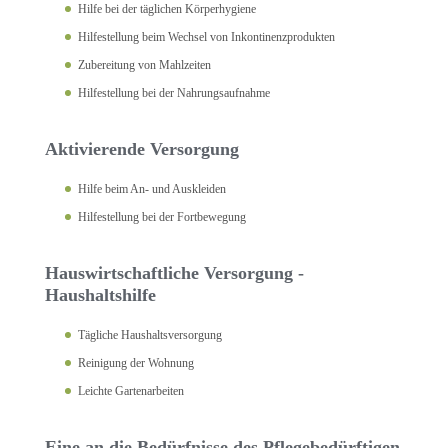
Hilfe bei der täglichen Körperhygiene
Hilfestellung beim Wechsel von Inkontinenzprodukten
Zubereitung von Mahlzeiten
Hilfestellung bei der Nahrungsaufnahme
Aktivierende Versorgung
Hilfe beim An- und Auskleiden
Hilfestellung bei der Fortbewegung
Hauswirtschaftliche Versorgung -
Haushaltshilfe
Tägliche Haushaltsversorgung
Reinigung der Wohnung
Leichte Gartenarbeiten
Eine an die Bedürfnisse des Pflegebedürftigen