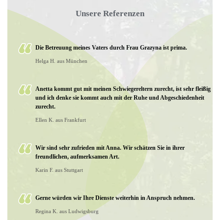
Unsere Referenzen
Die Betreuung meines Vaters durch Frau Grazyna ist prima.
Helga H. aus München
Anetta kommt gut mit meinen Schwiegereltern zurecht, ist sehr fleißig
und ich denke sie kommt auch mit der Ruhe und Abgeschiedenheit
zurecht.
Ellen K. aus Frankfurt
Wir sind sehr zufrieden mit Anna. Wir schätzen Sie in ihrer
freundlichen, aufmerksamen Art.
Karin F. aus Stuttgart
Gerne würden wir Ihre Dienste weiterhin in Anspruch nehmen.
Regina K. aus Ludwigsburg