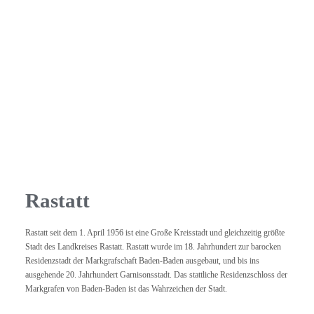
Rastatt
Rastatt seit dem 1. April 1956 ist eine Große Kreisstadt und gleichzeitig größte
Stadt des Landkreises Rastatt. Rastatt wurde im 18. Jahrhundert zur barocken
Residenzstadt der Markgrafschaft Baden-Baden ausgebaut, und bis ins
ausgehende 20. Jahrhundert Garnisonsstadt. Das stattliche Residenzschloss der
Markgrafen von Baden-Baden ist das Wahrzeichen der Stadt.