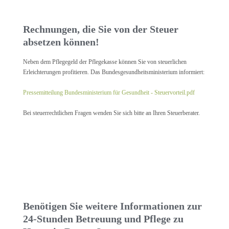
Rechnungen, die Sie von der Steuer
absetzen können!
Neben dem Pflegegeld der Pflegekasse können Sie von steuerlichen
Erleichterungen profitieren. Das Bundesgesundheitsministerium informiert:
Pressemitteilung Bundesministerium für Gesundheit - Steuervorteil.pdf
Bei steuerrechtlichen Fragen wenden Sie sich bitte an Ihren Steuerberater.
Benötigen Sie weitere Informationen zur
24-Stunden Betreuung und Pflege zu