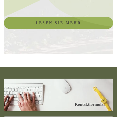
LESEN SIE MEHR
Kontaktformular