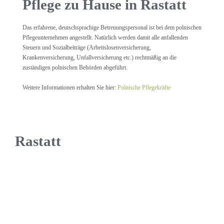
Pflege zu Hause in Rastatt
Das erfahrene, deutschsprachige Betreuungspersonal ist bei dem polnischen
Pflegeunternehmen angestellt. Natürlich werden damit alle anfallenden
Steuern und Sozialbeiträge (Arbeitslosenversicherung,
Krankenversicherung, Unfallversicherung etc.) rechtmäßig an die
zuständigen polnischen Behörden abgeführt.
Weitere Informationen erhalten Sie hier:
Polnische Pflegekräfte
Rastatt