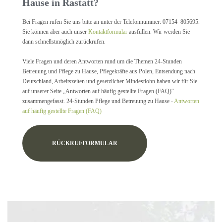
Hause in Rastatt?
Bei Fragen rufen Sie uns bitte an unter der Telefonnummer: 07154 805695.
Sie können aber auch unser
Kontaktformular
ausfüllen. Wir werden Sie
dann schnellstmöglich zurückrufen.
Viele Fragen und deren Antworten rund um die Themen 24-Stunden
Betreuung und Pflege zu Hause, Pflegekräfte aus Polen, Entsendung nach
Deutschland, Arbeitszeiten und gesetzlicher Mindestlohn haben wir für Sie
auf unserer Seite „Antworten auf häufig gestellte Fragen (FAQ)“
zusammengefasst. 24-Stunden Pflege und Betreuung zu Hause -
Antworten
auf häufig gestellte Fragen (FAQ)
RÜCKRUFFORMULAR