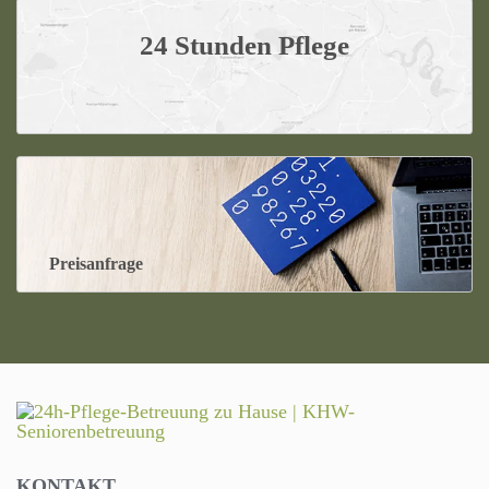
24 Stunden Pflege
Preisanfrage
KONTAKT