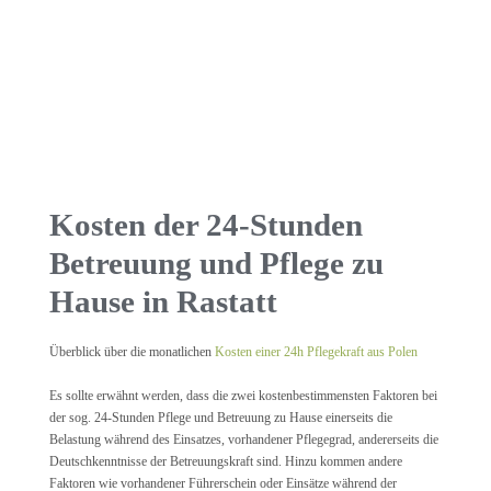
Kosten der 24-Stunden
Betreuung und Pflege zu
Hause in Rastatt
Überblick über die monatlichen
Kosten einer 24h Pflegekraft aus Polen
Es sollte erwähnt werden, dass die zwei kostenbestimmensten Faktoren bei
der sog. 24-Stunden Pflege und Betreuung zu Hause einerseits die
Belastung während des Einsatzes, vorhandener Pflegegrad, andererseits die
Deutschkenntnisse der Betreuungskraft sind. Hinzu kommen andere
Faktoren wie vorhandener Führerschein oder Einsätze während der