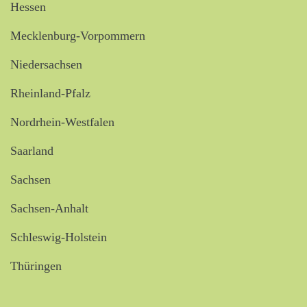
Hessen
Mecklenburg-Vorpommern
Niedersachsen
Rheinland-Pfalz
Nordrhein-Westfalen
Saarland
Sachsen
Sachsen-Anhalt
Schleswig-Holstein
Thüringen