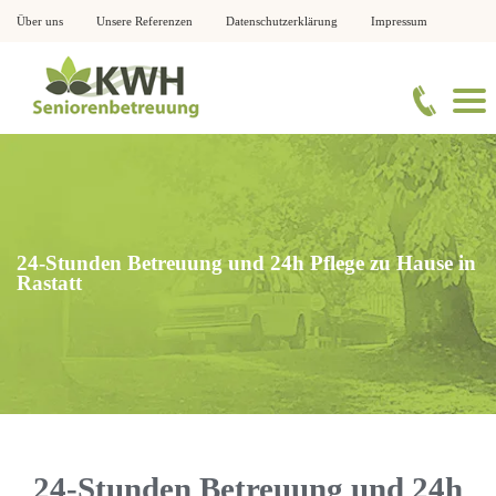
Über uns
Unsere Referenzen
Datenschutzerklärung
Impressum
24-Stunden Betreuung und 24h Pflege zu Hause in
Rastatt
24-Stunden Betreuung und 24h