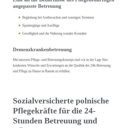
angepasste Betreuung
Begleitung bei Arztbesuchen und sonstigen Terminen
Spaziergänge und Ausflüge
Geselligkeit und die Wahrung sozialer Kontakte
Demenzkrankenbetreuung
Mit unserem Pflege- und Betreuungskonzept sind wir in der Lage Ihre
konkreten Wünsche und Erwartungen an die Qualität der 24h-Betreuung
und Pflege zu Hause in Rastatt zu erfüllen.
Sozialversicherte polnische
Pflegekräfte für die 24-
Stunden Betreuung und