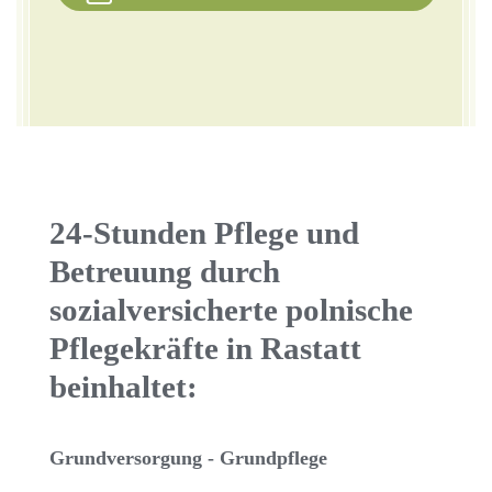
24-Stunden Pflege und
Betreuung durch
sozialversicherte polnische
Pflegekräfte in Rastatt
beinhaltet:
Grundversorgung - Grundpflege