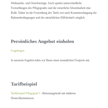
Weihnachts- und Osterfeiertage. Auch spielen unterschiedliche
Feststellungen des Pflegegrades und die steuerliche Absetzbarkeit eine
Rolle. Daher ist die Feststellung des Tarifs erst nach Kenntniserlangung der
Rahmenbedingungen und des tatsächlichen Hilfsbedarfs möglich.
Persönliches Angebot einholen
Fragebogen
In unserem Angebot teilen wir Ihnen einen monatlichen Festpreis mit.
Tarifbeispiel
Tarifbeispiel Pflegegrad 3
- Betreuungskraft mit mittleren
Deutschkenntnissen