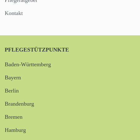
Pflegeratgeber
Kontakt
PFLEGESTÜTZPUNKTE
Baden-Württemberg
Bayern
Berlin
Brandenburg
Bremen
Hamburg