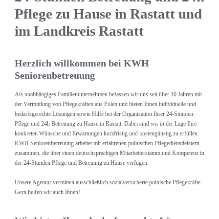
Pflege zu Hause in Rastatt und
im Landkreis Rastatt
Herzlich willkommen bei KWH
Seniorenbetreuung
Als unabhängiges Familienunternehmen befassen wir uns seit über 10 Jahren mit
der Vermittlung von Pflegekräften aus Polen und bieten Ihnen individuelle und
bedarfsgerechte Lösungen sowie Hilfe bei der Organisation Ihrer 24-Stunden
Pflege und 24h Betreuung zu Hause in Rastatt. Dabei sind wir in der Lage Ihre
konkreten Wünsche und Erwartungen kurzfristig und kostengünstig zu erfüllen.
KWH Seniorenbetreuung arbeitet mit erfahrenen polnischen Pflegedienstleistern
zusammen, die über einen deutschsprachigen Mitarbeiterstamm und Kompetenz in
der 24-Stunden Pflege und Betreuung zu Hause verfügen.
Unsere Agentur vermittelt ausschließlich sozialversicherte polnische Pflegekräfte.
Gern helfen wir auch Ihnen!