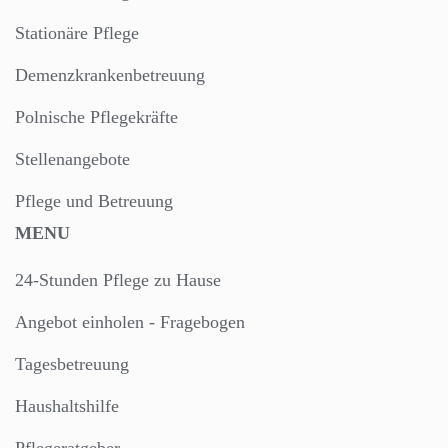
Stationäre Pflege
Demenzkrankenbetreuung
Polnische Pflegekräfte
Stellenangebote
Pflege und Betreuung
MENU
24-Stunden Pflege zu Hause
Angebot einholen - Fragebogen
Tagesbetreuung
Haushaltshilfe