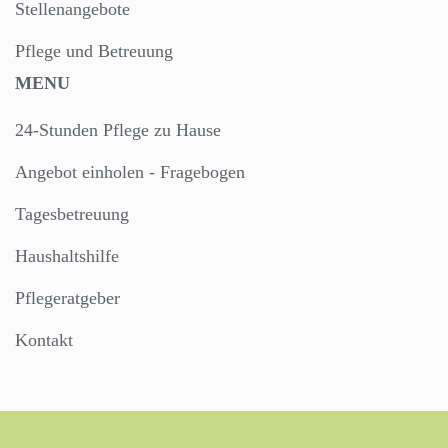
Stellenangebote
Pflege und Betreuung
MENU
24-Stunden Pflege zu Hause
Angebot einholen - Fragebogen
Tagesbetreuung
Haushaltshilfe
Pflegeratgeber
Kontakt