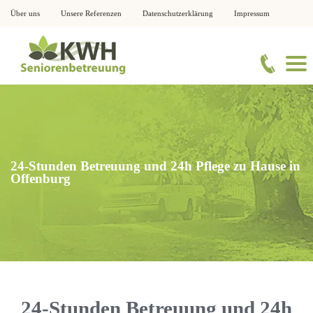
Über uns
Unsere Referenzen
Datenschutzerklärung
Impressum
24-Stunden Betreuung und 24h Pflege zu Hause in
Offenburg
24-Stunden Betreuung und 24h