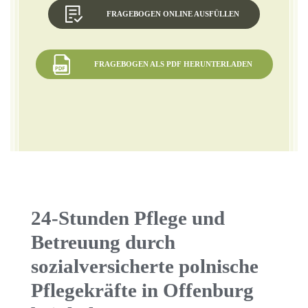
FRAGEBOGEN ONLINE AUSFÜLLEN
FRAGEBOGEN ALS PDF HERUNTERLADEN
24-Stunden Pflege und
Betreuung durch
sozialversicherte polnische
Pflegekräfte in Offenburg