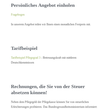
Persönliches Angebot einholen
Fragebogen
In unserem Angebot teilen wir Ihnen einen monatlichen Festpreis mit.
Tarifbeispiel
Tarifbeispiel Pflegegrad 3
- Betreuungskraft mit mittleren
Deutschkenntnissen
Rechnungen, die Sie von der Steuer
absetzen können!
Neben dem Pflegegeld der Pflegekasse können Sie von steuerlichen
Erleichterungen profitieren. Das Bundesgesundheitsministerium informiert: