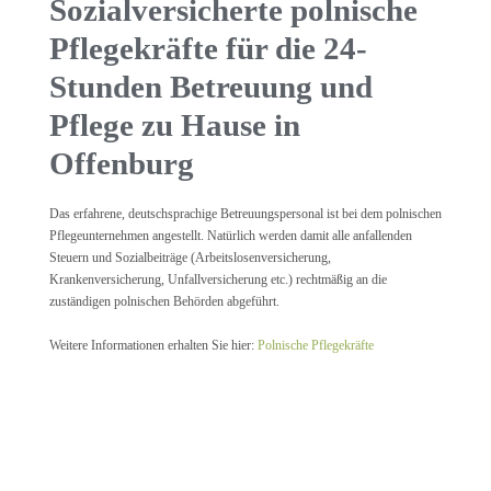
Sozialversicherte polnische
Pflegekräfte für die 24-
Stunden Betreuung und
Pflege zu Hause in
Offenburg
Das erfahrene, deutschsprachige Betreuungspersonal ist bei dem polnischen
Pflegeunternehmen angestellt. Natürlich werden damit alle anfallenden
Steuern und Sozialbeiträge (Arbeitslosenversicherung,
Krankenversicherung, Unfallversicherung etc.) rechtmäßig an die
zuständigen polnischen Behörden abgeführt.
Weitere Informationen erhalten Sie hier:
Polnische Pflegekräfte