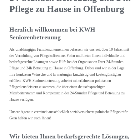
Pflege zu Hause in Offenburg
Herzlich willkommen bei KWH
Seniorenbetreuung
Als unabhängiges Familienunternehmen befassen wir uns seit über 10 Jahren mit
der Vermittlung von Pflegekräften aus Polen und bieten Ihnen individuelle und
bedarfsgerechte Lösungen sowie Hilfe bei der Organisation Ihrer 24-Stunden
Pflege und 24h Betreuung zu Hause in Offenburg. Dabei sind wir in der Lage
Ihre konkreten Wünsche und Erwartungen kurzfristig und kostengünstig zu
erfüllen. KWH Seniorenbetreuung arbeitet mit erfahrenen polnischen
Pflegedienstleistern zusammen, die über einen deutschsprachigen
Mitarbeiterstamm und Kompetenz in der 24-Stunden Pflege und Betreuung zu
Hause verfügen.
Unsere Agentur vermittelt ausschließlich sozialversicherte polnische Pflegekräfte.
Gern helfen wir auch Ihnen!
Wir bieten Ihnen bedarfsgerechte Lösungen,