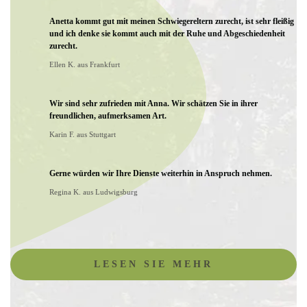
Anetta kommt gut mit meinen Schwiegereltern zurecht, ist sehr fleißig
und ich denke sie kommt auch mit der Ruhe und Abgeschiedenheit
zurecht.
Ellen K. aus Frankfurt
Wir sind sehr zufrieden mit Anna. Wir schätzen Sie in ihrer
freundlichen, aufmerksamen Art.
Karin F. aus Stuttgart
Gerne würden wir Ihre Dienste weiterhin in Anspruch nehmen.
Regina K. aus Ludwigsburg
LESEN SIE MEHR