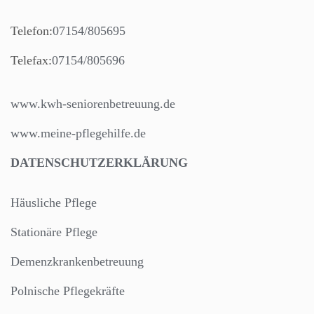
Telefon:
07154/805695
Telefax:
07154/805696
www.kwh-seniorenbetreuung.de
www.meine-pflegehilfe.de
DATENSCHUTZERKLÄRUNG
Häusliche Pflege
Stationäre Pflege
Demenzkrankenbetreuung
Polnische Pflegekräfte