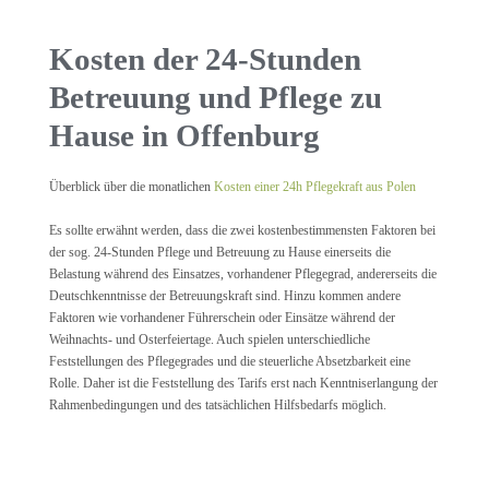
Kosten der 24-Stunden
Betreuung und Pflege zu
Hause in Offenburg
Überblick über die monatlichen
Kosten einer 24h Pflegekraft aus Polen
Es sollte erwähnt werden, dass die zwei kostenbestimmensten Faktoren bei
der sog. 24-Stunden Pflege und Betreuung zu Hause einerseits die
Belastung während des Einsatzes, vorhandener Pflegegrad, andererseits die
Deutschkenntnisse der Betreuungskraft sind. Hinzu kommen andere
Faktoren wie vorhandener Führerschein oder Einsätze während der
Weihnachts- und Osterfeiertage. Auch spielen unterschiedliche
Feststellungen des Pflegegrades und die steuerliche Absetzbarkeit eine
Rolle. Daher ist die Feststellung des Tarifs erst nach Kenntniserlangung der
Rahmenbedingungen und des tatsächlichen Hilfsbedarfs möglich.