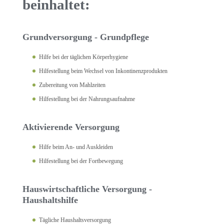
beinhaltet:
Grundversorgung - Grundpflege
Hilfe bei der täglichen Körperhygiene
Hilfestellung beim Wechsel von Inkontinenzprodukten
Zubereitung von Mahlzeiten
Hilfestellung bei der Nahrungsaufnahme
Aktivierende Versorgung
Hilfe beim An- und Auskleiden
Hilfestellung bei der Fortbewegung
Hauswirtschaftliche Versorgung -
Haushaltshilfe
Tägliche Haushaltsversorgung