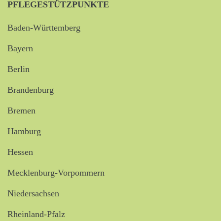
PFLEGESTÜTZPUNKTE
Baden-Württemberg
Bayern
Berlin
Brandenburg
Bremen
Hamburg
Hessen
Mecklenburg-Vorpommern
Niedersachsen
Rheinland-Pfalz