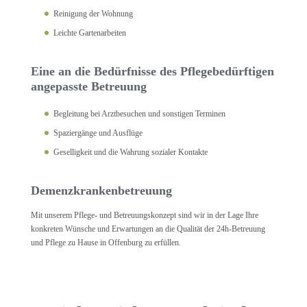
Reinigung der Wohnung
Leichte Gartenarbeiten
Eine an die Bedürfnisse des Pflegebedürftigen
angepasste Betreuung
Begleitung bei Arztbesuchen und sonstigen Terminen
Spaziergänge und Ausflüge
Geselligkeit und die Wahrung sozialer Kontakte
Demenzkrankenbetreuung
Mit unserem Pflege- und Betreuungskonzept sind wir in der Lage Ihre
konkreten Wünsche und Erwartungen an die Qualität der 24h-Betreuung
und Pflege zu Hause in Offenburg zu erfüllen.