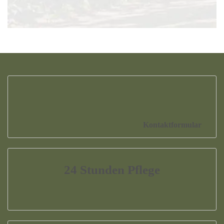
Kontaktformular
24 Stunden Pflege