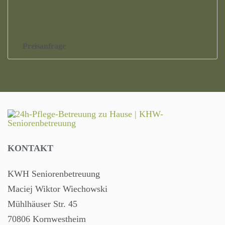
Preisanfrage
KONTAKT
KWH Seniorenbetreuung
Maciej Wiktor Wiechowski
Mühlhäuser Str. 45
70806 Kornwestheim