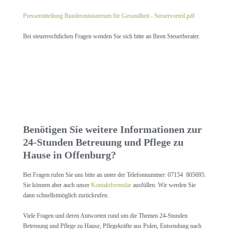
Pressemitteilung Bundesministerium für Gesundheit - Steuervorteil.pdf
Bei steuerrechtlichen Fragen wenden Sie sich bitte an Ihren Steuerberater.
Benötigen Sie weitere Informationen zur
24-Stunden Betreuung und Pflege zu
Hause in Offenburg?
Bei Fragen rufen Sie uns bitte an unter der Telefonnummer: 07154 805695.
Sie können aber auch unser
Kontaktformular
ausfüllen. Wir werden Sie
dann schnellstmöglich zurückrufen.
Viele Fragen und deren Antworten rund um die Themen 24-Stunden
Betreuung und Pflege zu Hause, Pflegekräfte aus Polen, Entsendung nach