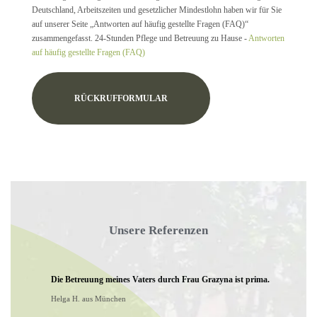
Deutschland, Arbeitszeiten und gesetzlicher Mindestlohn haben wir für Sie
auf unserer Seite „Antworten auf häufig gestellte Fragen (FAQ)“
zusammengefasst. 24-Stunden Pflege und Betreuung zu Hause -
Antworten
auf häufig gestellte Fragen (FAQ)
RÜCKRUFFORMULAR
Unsere Referenzen
Die Betreuung meines Vaters durch Frau Grazyna ist prima.
Helga H. aus München