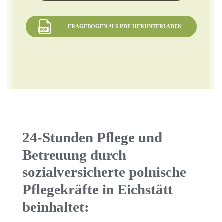
FRAGEBOGEN ALS PDF HERUNTERLADEN
24-Stunden Pflege und
Betreuung durch
sozialversicherte polnische
Pflegekräfte in Eichstätt
beinhaltet: