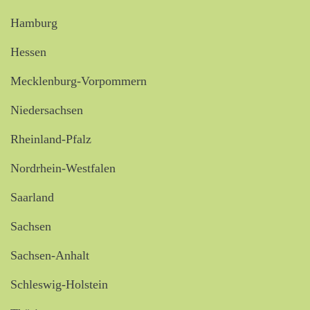
Hamburg
Hessen
Mecklenburg-Vorpommern
Niedersachsen
Rheinland-Pfalz
Nordrhein-Westfalen
Saarland
Sachsen
Sachsen-Anhalt
Schleswig-Holstein