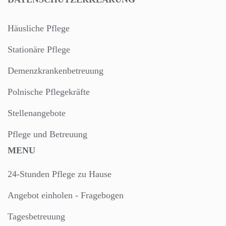
Häusliche Pflege
Stationäre Pflege
Demenzkrankenbetreuung
Polnische Pflegekräfte
Stellenangebote
Pflege und Betreuung
MENU
24-Stunden Pflege zu Hause
Angebot einholen - Fragebogen
Tagesbetreuung