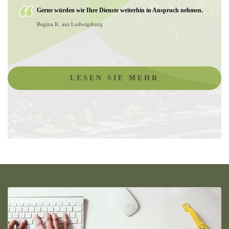
Gerne würden wir Ihre Dienste weiterhin in Anspruch nehmen.
Regina K. aus Ludwigsburg
LESEN SIE MEHR