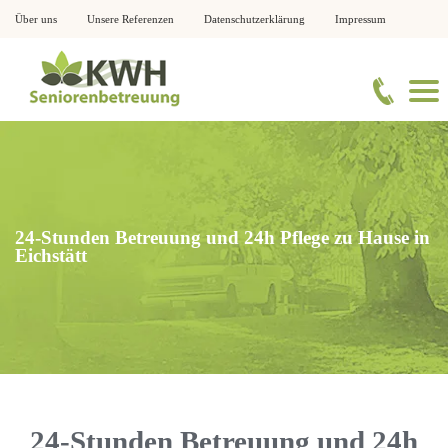
Über uns
Unsere Referenzen
Datenschutzerklärung
Impressum
24-Stunden Betreuung und 24h Pflege zu Hause in
Eichstätt
24-Stunden Betreuung und 24h