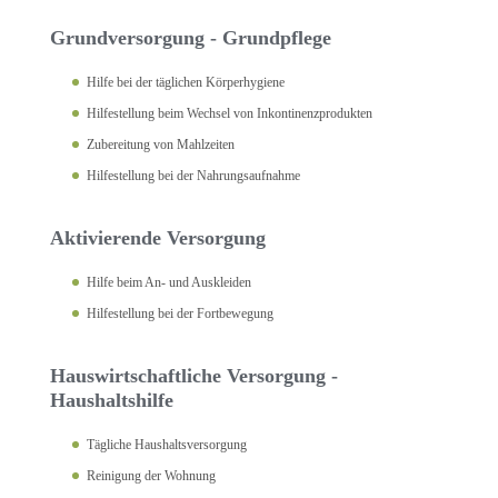
Grundversorgung - Grundpflege
Hilfe bei der täglichen Körperhygiene
Hilfestellung beim Wechsel von Inkontinenzprodukten
Zubereitung von Mahlzeiten
Hilfestellung bei der Nahrungsaufnahme
Aktivierende Versorgung
Hilfe beim An- und Auskleiden
Hilfestellung bei der Fortbewegung
Hauswirtschaftliche Versorgung -
Haushaltshilfe
Tägliche Haushaltsversorgung
Reinigung der Wohnung