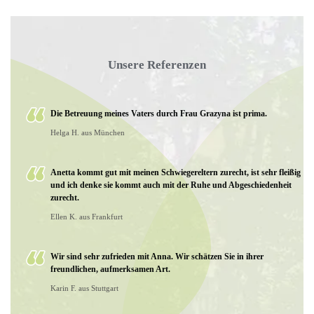
Unsere Referenzen
Die Betreuung meines Vaters durch Frau Grazyna ist prima.
Helga H. aus München
Anetta kommt gut mit meinen Schwiegereltern zurecht, ist sehr fleißig
und ich denke sie kommt auch mit der Ruhe und Abgeschiedenheit
zurecht.
Ellen K. aus Frankfurt
Wir sind sehr zufrieden mit Anna. Wir schätzen Sie in ihrer
freundlichen, aufmerksamen Art.
Karin F. aus Stuttgart