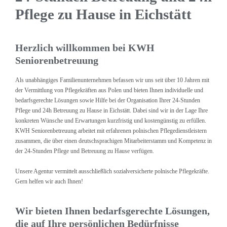
Pflege zu Hause in Eichstätt
Herzlich willkommen bei KWH
Seniorenbetreuung
Als unabhängiges Familienunternehmen befassen wir uns seit über 10 Jahren mit
der Vermittlung von Pflegekräften aus Polen und bieten Ihnen individuelle und
bedarfsgerechte Lösungen sowie Hilfe bei der Organisation Ihrer 24-Stunden
Pflege und 24h Betreuung zu Hause in Eichstätt. Dabei sind wir in der Lage Ihre
konkreten Wünsche und Erwartungen kurzfristig und kostengünstig zu erfüllen.
KWH Seniorenbetreuung arbeitet mit erfahrenen polnischen Pflegedienstleistern
zusammen, die über einen deutschsprachigen Mitarbeiterstamm und Kompetenz in
der 24-Stunden Pflege und Betreuung zu Hause verfügen.
Unsere Agentur vermittelt ausschließlich sozialversicherte polnische Pflegekräfte.
Gern helfen wir auch Ihnen!
Wir bieten Ihnen bedarfsgerechte Lösungen,
die auf Ihre persönlichen Bedürfnisse