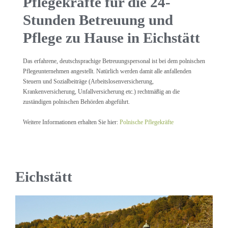
Pflegekräfte für die 24-
Stunden Betreuung und
Pflege zu Hause in Eichstätt
Das erfahrene, deutschsprachige Betreuungspersonal ist bei dem polnischen
Pflegeunternehmen angestellt. Natürlich werden damit alle anfallenden
Steuern und Sozialbeiträge (Arbeitslosenversicherung,
Krankenversicherung, Unfallversicherung etc.) rechtmäßig an die
zuständigen polnischen Behörden abgeführt.
Weitere Informationen erhalten Sie hier:
Polnische Pflegekräfte
Eichstätt