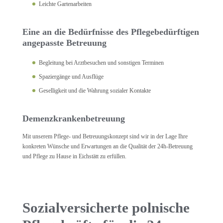
Leichte Gartenarbeiten
Eine an die Bedürfnisse des Pflegebedürftigen
angepasste Betreuung
Begleitung bei Arztbesuchen und sonstigen Terminen
Spaziergänge und Ausflüge
Geselligkeit und die Wahrung sozialer Kontakte
Demenzkrankenbetreuung
Mit unserem Pflege- und Betreuungskonzept sind wir in der Lage Ihre
konkreten Wünsche und Erwartungen an die Qualität der 24h-Betreuung
und Pflege zu Hause in Eichstätt zu erfüllen.
Sozialversicherte polnische