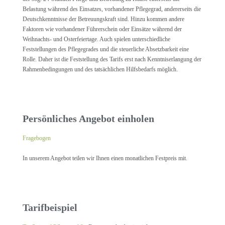
Belastung während des Einsatzes, vorhandener Pflegegrad, andererseits die
Deutschkenntnisse der Betreuungskraft sind. Hinzu kommen andere
Faktoren wie vorhandener Führerschein oder Einsätze während der
Weihnachts- und Osterfeiertage. Auch spielen unterschiedliche
Feststellungen des Pflegegrades und die steuerliche Absetzbarkeit eine
Rolle. Daher ist die Feststellung des Tarifs erst nach Kenntniserlangung der
Rahmenbedingungen und des tatsächlichen Hilfsbedarfs möglich.
Persönliches Angebot einholen
Fragebogen
In unserem Angebot teilen wir Ihnen einen monatlichen Festpreis mit.
Tarifbeispiel