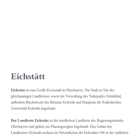
Eichstätt
Eichstätt
ist eine Große Kreisstadt in Oberbayern. Die Stadt ist Sitz des
gleichnamigen Landkreises sowie der Verwaltung des Naturparks Altmühltal,
außerdem Bischofssitz des Bistums Eichstätt und Hauptsitz der Katholischen
Universität Eichstätt-Ingolstadt.
Der Landkreis Eichstätt
ist der nördlichste Landkreis des Regierungsbezirks
Oberbayern und gehört zur Planungsregion Ingolstadt. Das Gebiet des
Landkreises Eichstätt umfasst im Wesentlichen die Eichstätter Alb in der südlichen