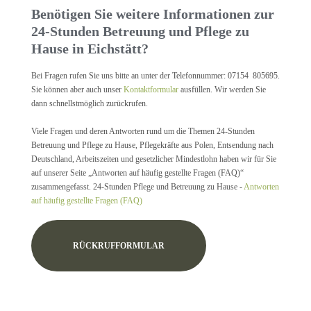
Benötigen Sie weitere Informationen zur
24-Stunden Betreuung und Pflege zu
Hause in Eichstätt?
Bei Fragen rufen Sie uns bitte an unter der Telefonnummer: 07154 805695.
Sie können aber auch unser
Kontaktformular
ausfüllen. Wir werden Sie
dann schnellstmöglich zurückrufen.
Viele Fragen und deren Antworten rund um die Themen 24-Stunden
Betreuung und Pflege zu Hause, Pflegekräfte aus Polen, Entsendung nach
Deutschland, Arbeitszeiten und gesetzlicher Mindestlohn haben wir für Sie
auf unserer Seite „Antworten auf häufig gestellte Fragen (FAQ)“
zusammengefasst. 24-Stunden Pflege und Betreuung zu Hause -
Antworten
auf häufig gestellte Fragen (FAQ)
RÜCKRUFFORMULAR