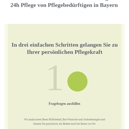
24h Pflege von Pflegebedürftigen in Bayern
In drei einfachen Schritten gelangen Sie zu
Ihrer persönlichen Pflegekraft
1
Fragebogen ausfüllen
Wir analysieren Ihren Hilfsbedarf, Ihre Wünsche und Anforderungen und
beraten Sie persönlich, bei Bedarf auch bei Ihnen vor Ort