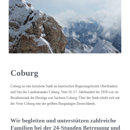
Coburg
Coburg ist eine kreisfreie Stadt im bayerischen Regierungsbezirk Oberfranken
und Sitz des Landratsamtes Coburg. Vom 16./17. Jahrhundert bis 1918 war sie
Residenzstadt der Herzöge von Sachsen-Coburg. Über der Stadt erhebt sich mit
der Veste Coburg eine der größten Burganlagen Deutschlands.
Wir begleiten und unterstützen zahlreiche
Familien bei der 24-Stunden Betreuung und