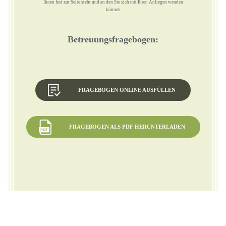
Ihnen fest zur Seite steht und an den Sie sich mit Ihren Anliegen wenden
können
Betreuungsfragebogen:
FRAGEBOGEN ONLINE AUSFÜLLEN
FRAGEBOGEN ALS PDF HERUNTERLADEN