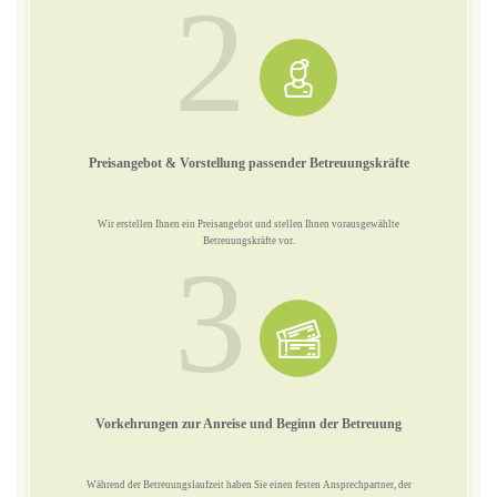
2
Preisangebot & Vorstellung passender Betreuungskräfte
Wir erstellen Ihnen ein Preisangebot und stellen Ihnen vorausgewählte
Betreuungskräfte vor.
3
Vorkehrungen zur Anreise und Beginn der Betreuung
Während der Betreuungslaufzeit haben Sie einen festen Ansprechpartner, der