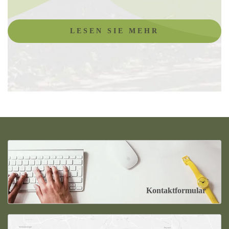
LESEN SIE MEHR
Kontaktformular