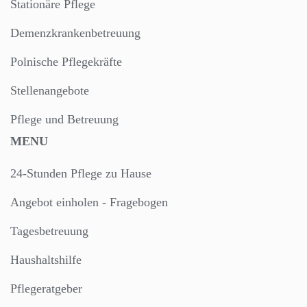
Stationäre Pflege
Demenzkrankenbetreuung
Polnische Pflegekräfte
Stellenangebote
Pflege und Betreuung
MENU
24-Stunden Pflege zu Hause
Angebot einholen - Fragebogen
Tagesbetreuung
Haushaltshilfe
Pflegeratgeber