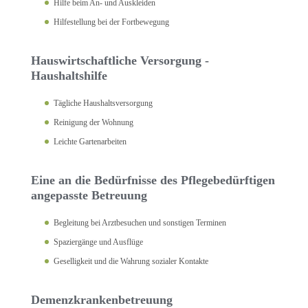
Hilfe beim An- und Auskleiden
Hilfestellung bei der Fortbewegung
Hauswirtschaftliche Versorgung -
Haushaltshilfe
Tägliche Haushaltsversorgung
Reinigung der Wohnung
Leichte Gartenarbeiten
Eine an die Bedürfnisse des Pflegebedürftigen
angepasste Betreuung
Begleitung bei Arztbesuchen und sonstigen Terminen
Spaziergänge und Ausflüge
Geselligkeit und die Wahrung sozialer Kontakte
Demenzkrankenbetreuung