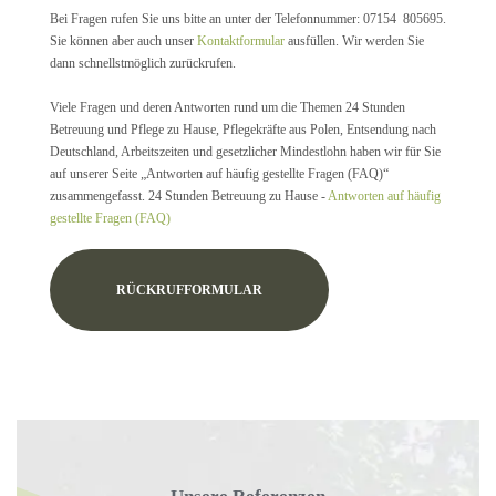
Bei Fragen rufen Sie uns bitte an unter der Telefonnummer: 07154 805695.
Sie können aber auch unser
Kontaktformular
ausfüllen. Wir werden Sie
dann schnellstmöglich zurückrufen.
Viele Fragen und deren Antworten rund um die Themen 24 Stunden
Betreuung und Pflege zu Hause, Pflegekräfte aus Polen, Entsendung nach
Deutschland, Arbeitszeiten und gesetzlicher Mindestlohn haben wir für Sie
auf unserer Seite „Antworten auf häufig gestellte Fragen (FAQ)“
zusammengefasst. 24 Stunden Betreuung zu Hause -
Antworten auf häufig
gestellte Fragen (FAQ)
RÜCKRUFFORMULAR