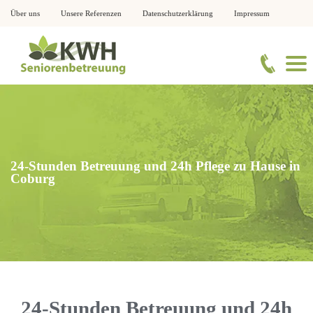
Über uns
Unsere Referenzen
Datenschutzerklärung
Impressum
24-Stunden Betreuung und 24h Pflege zu Hause in
Coburg
24-Stunden Betreuung und 24h