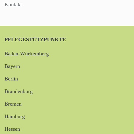
Kontakt
PFLEGESTÜTZPUNKTE
Baden-Württemberg
Bayern
Berlin
Brandenburg
Bremen
Hamburg
Hessen