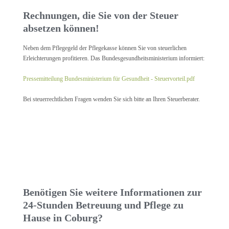
Rechnungen, die Sie von der Steuer
absetzen können!
Neben dem Pflegegeld der Pflegekasse können Sie von steuerlichen
Erleichterungen profitieren. Das Bundesgesundheitsministerium informiert:
Pressemitteilung Bundesministerium für Gesundheit - Steuervorteil.pdf
Bei steuerrechtlichen Fragen wenden Sie sich bitte an Ihren Steuerberater.
Benötigen Sie weitere Informationen zur
24-Stunden Betreuung und Pflege zu
Hause in Coburg?