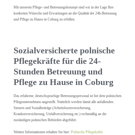
Mit unserem Pflege- und Betreuungskonzept sind wir in der Lage Ihre
konkreten Wünsche und Erwartungen an die Qualität der 24h-Betreuung
und Pflege zu Hause in Coburg zu erfüllen.
Sozialversicherte polnische
Pflegekräfte für die 24-
Stunden Betreuung und
Pflege zu Hause in Coburg
Das erfahrene, deutschsprachige Betreuungspersonal ist bei dem polnischen
Pflegeunternehmen angestellt. Natürlich werden damit alle anfallenden
Steuern und Sozialbeiträge (Arbeitslosenversicherung,
Krankenversicherung, Unfallversicherung etc.) rechtmäßig an die
zuständigen polnischen Behörden abgeführt.
Weitere Informationen erhalten Sie hier:
Polnische Pflegekräfte