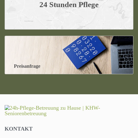
24 Stunden Pflege
Preisanfrage
KONTAKT