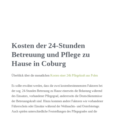
Kosten der 24-Stunden
Betreuung und Pflege zu
Hause in Coburg
Überblick über die monatlichen
Kosten einer 24h Pflegekraft aus Polen
Es sollte erwähnt werden, dass die zwei kostenbestimmensten Faktoren bei
der sog. 24-Stunden Betreuung zu Hause einerseits die Belastung während
des Einsatzes, vorhandener Pflegegrad, andererseits die Deutschkenntnisse
der Betreuungskraft sind. Hinzu kommen andere Faktoren wie vorhandener
Führerschein oder Einsätze während der Weihnachts- und Osterfeiertage.
Auch spielen unterschiedliche Feststellungen des Pflegegrades und die