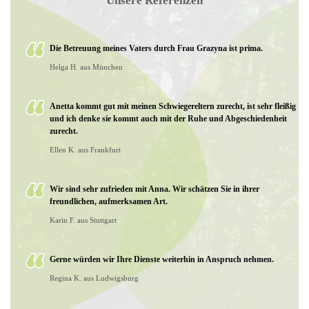
Unsere Referenzen
Die Betreuung meines Vaters durch Frau Grazyna ist prima.
Helga H. aus München
Anetta kommt gut mit meinen Schwiegereltern zurecht, ist sehr fleißig
und ich denke sie kommt auch mit der Ruhe und Abgeschiedenheit
zurecht.
Ellen K. aus Frankfurt
Wir sind sehr zufrieden mit Anna. Wir schätzen Sie in ihrer
freundlichen, aufmerksamen Art.
Karin F. aus Stuttgart
Gerne würden wir Ihre Dienste weiterhin in Anspruch nehmen.
Regina K. aus Ludwigsburg