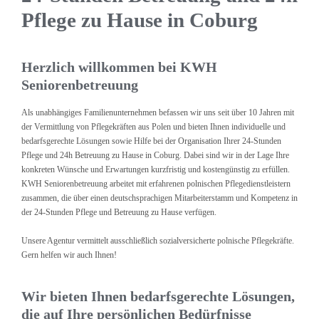
Pflege zu Hause in Coburg
Herzlich willkommen bei KWH
Seniorenbetreuung
Als unabhängiges Familienunternehmen befassen wir uns seit über 10 Jahren mit
der Vermittlung von Pflegekräften aus Polen und bieten Ihnen individuelle und
bedarfsgerechte Lösungen sowie Hilfe bei der Organisation Ihrer 24-Stunden
Pflege und 24h Betreuung zu Hause in Coburg. Dabei sind wir in der Lage Ihre
konkreten Wünsche und Erwartungen kurzfristig und kostengünstig zu erfüllen.
KWH Seniorenbetreuung arbeitet mit erfahrenen polnischen Pflegedienstleistern
zusammen, die über einen deutschsprachigen Mitarbeiterstamm und Kompetenz in
der 24-Stunden Pflege und Betreuung zu Hause verfügen.
Unsere Agentur vermittelt ausschließlich sozialversicherte polnische Pflegekräfte.
Gern helfen wir auch Ihnen!
Wir bieten Ihnen bedarfsgerechte Lösungen,
die auf Ihre persönlichen Bedürfnisse