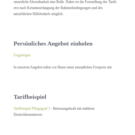
steuerliche Absetzbarkeit eine Rolle. Daher ist die Feststellung des Tarifs
erst nach Kenntniserlangung der Rahmenbedingungen und des
tatsächlichen Hilfsbedarfs möglich.
Persönliches Angebot einholen
Fragebogen
In unserem Angebot teilen wir Ihnen einen monatlichen Festpreis mit.
Tarifbeispiel
Tarifbeispiel Pflegegrad 3
- Betreuungskraft mit mittleren
Deutschkenntnissen