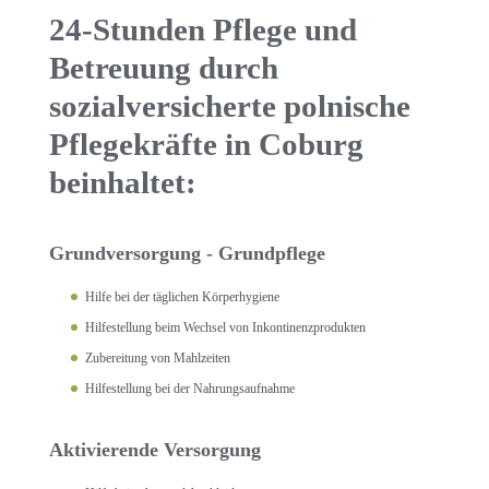
24-Stunden Pflege und
Betreuung durch
sozialversicherte polnische
Pflegekräfte in Coburg
beinhaltet:
Grundversorgung - Grundpflege
Hilfe bei der täglichen Körperhygiene
Hilfestellung beim Wechsel von Inkontinenzprodukten
Zubereitung von Mahlzeiten
Hilfestellung bei der Nahrungsaufnahme
Aktivierende Versorgung