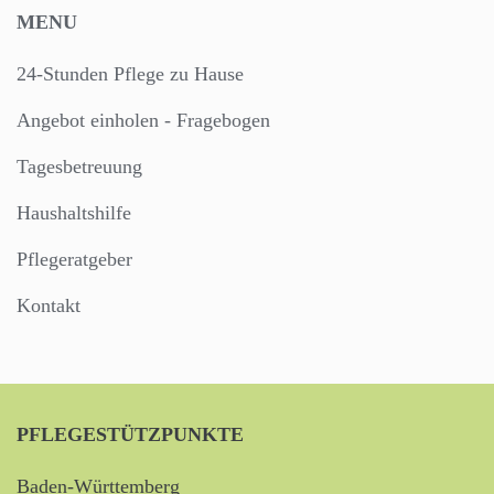
MENU
24-Stunden Pflege zu Hause
Angebot einholen - Fragebogen
Tagesbetreuung
Haushaltshilfe
Pflegeratgeber
Kontakt
PFLEGESTÜTZPUNKTE
Baden-Württemberg