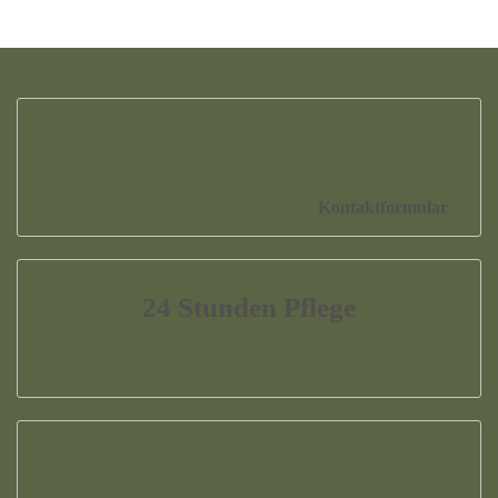
Kontaktformular
24 Stunden Pflege