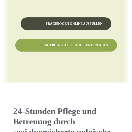
FRAGEBOGEN ONLINE AUSFÜLLEN
FRAGEBOGEN ALS PDF HERUNTERLADEN
24-Stunden Pflege und
Betreuung durch
sozialversicherte polnische