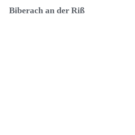
Biberach an der Riß