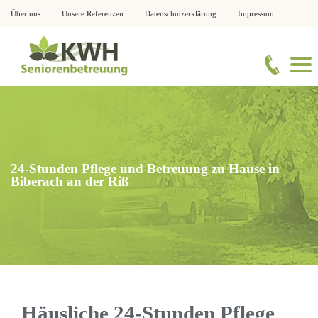
Über uns
Unsere Referenzen
Datenschutzerklärung
Impressum
24-Stunden Pflege und Betreuung zu Hause in
Biberach an der Riß
Häusliche 24-Stunden Pflege