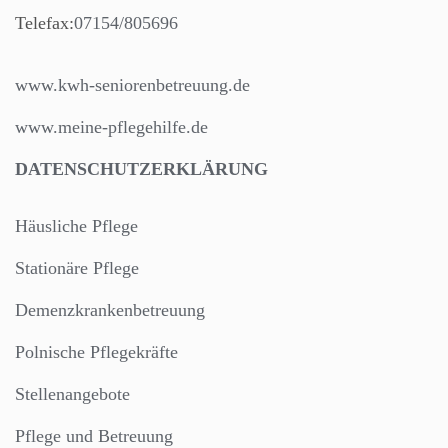
Telefax:
07154/805696
www.kwh-seniorenbetreuung.de
www.meine-pflegehilfe.de
DATENSCHUTZERKLÄRUNG
Häusliche Pflege
Stationäre Pflege
Demenzkrankenbetreuung
Polnische Pflegekräfte
Stellenangebote
Pflege und Betreuung