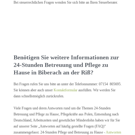
Bei steuerrechtlichen Fragen wenden Sie sich bitte an Ihren Steuerberater.
Benötigen Sie weitere Informationen zur
24-Stunden Betreuung und Pflege zu
Hause in Biberach an der Riß?
Bei Fragen rufen Sie uns bitte an unter der Telefonnummer: 07154 805695.
Sie können aber auch unser
Kontaktformular
ausfüllen. Wir werden Sie
dann schnellstmöglich zurückrufen.
Viele Fragen und deren Antworten rund um die Themen 24-Stunden
Betreuung und Pflege zu Hause, Pflegekräfte aus Polen, Entsendung nach
Deutschland, Arbeitszeiten und gesetzlicher Mindestlohn haben wir für Sie
auf unserer Seite „Antworten auf häufig gestellte Fragen (FAQ)“
zusammengefasst. 24-Stunden Pflege und Betreuung zu Hause -
Antworten