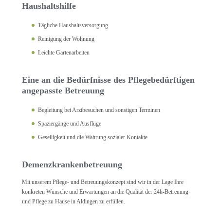
Haushaltshilfe
Tägliche Haushaltsversorgung
Reinigung der Wohnung
Leichte Gartenarbeiten
Eine an die Bedürfnisse des Pflegebedürftigen
angepasste Betreuung
Begleitung bei Arztbesuchen und sonstigen Terminen
Spaziergänge und Ausflüge
Geselligkeit und die Wahrung sozialer Kontakte
Demenzkrankenbetreuung
Mit unserem Pflege- und Betreuungskonzept sind wir in der Lage Ihre
konkreten Wünsche und Erwartungen an die Qualität der 24h-Betreuung
und Pflege zu Hause in Aldingen zu erfüllen.