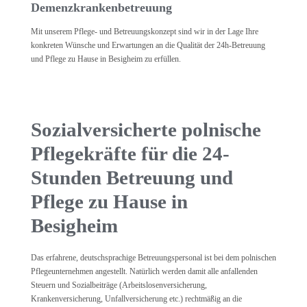
Demenzkrankenbetreuung
Mit unserem Pflege- und Betreuungskonzept sind wir in der Lage Ihre
konkreten Wünsche und Erwartungen an die Qualität der 24h-Betreuung
und Pflege zu Hause in Besigheim zu erfüllen.
Sozialversicherte polnische
Pflegekräfte für die 24-
Stunden Betreuung und
Pflege zu Hause in
Besigheim
Das erfahrene, deutschsprachige Betreuungspersonal ist bei dem polnischen
Pflegeunternehmen angestellt. Natürlich werden damit alle anfallenden
Steuern und Sozialbeiträge (Arbeitslosenversicherung,
Krankenversicherung, Unfallversicherung etc.) rechtmäßig an die