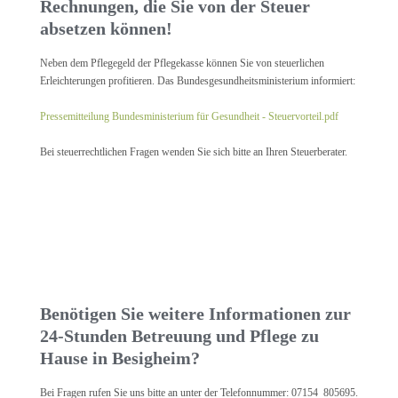
Rechnungen, die Sie von der Steuer
absetzen können!
Neben dem Pflegegeld der Pflegekasse können Sie von steuerlichen
Erleichterungen profitieren. Das Bundesgesundheitsministerium informiert:
Pressemitteilung Bundesministerium für Gesundheit - Steuervorteil.pdf
Bei steuerrechtlichen Fragen wenden Sie sich bitte an Ihren Steuerberater.
Benötigen Sie weitere Informationen zur
24-Stunden Betreuung und Pflege zu
Hause in Besigheim?
Bei Fragen rufen Sie uns bitte an unter der Telefonnummer: 07154 805695.