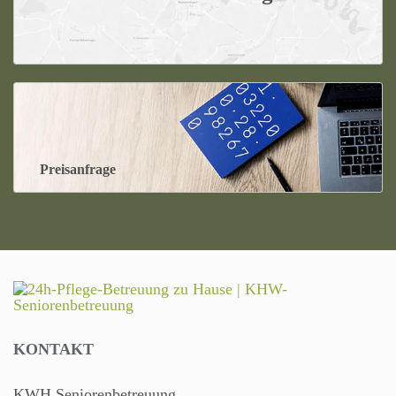
Preisanfrage
KONTAKT
KWH Seniorenbetreuung