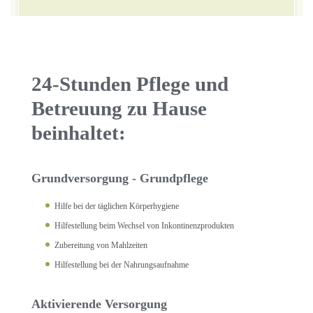
24-Stunden Pflege und
Betreuung zu Hause
beinhaltet:
Grundversorgung - Grundpflege
Hilfe bei der täglichen Körperhygiene
Hilfestellung beim Wechsel von Inkontinenzprodukten
Zubereitung von Mahlzeiten
Hilfestellung bei der Nahrungsaufnahme
Aktivierende Versorgung