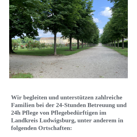
Wir begleiten und unterstützen zahlreiche
Familien bei der 24-Stunden Betreuung und
24h Pflege von Pflegebedürftigen im
Landkreis Ludwigsburg, unter anderem in
folgenden Ortschaften: