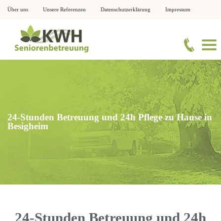
Über uns
Unsere Referenzen
Datenschutzerklärung
Impressum
24-Stunden Betreuung und 24h Pflege zu Hause in
Besigheim
24-Stunden Betreuung und 24h