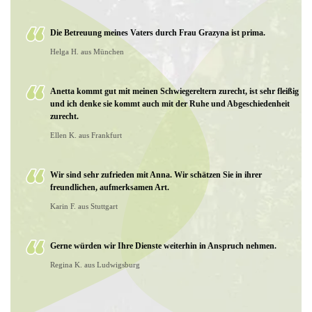
Die Betreuung meines Vaters durch Frau Grazyna ist prima.
Helga H. aus München
Anetta kommt gut mit meinen Schwiegereltern zurecht, ist sehr fleißig
und ich denke sie kommt auch mit der Ruhe und Abgeschiedenheit
zurecht.
Ellen K. aus Frankfurt
Wir sind sehr zufrieden mit Anna. Wir schätzen Sie in ihrer
freundlichen, aufmerksamen Art.
Karin F. aus Stuttgart
Gerne würden wir Ihre Dienste weiterhin in Anspruch nehmen.
Regina K. aus Ludwigsburg