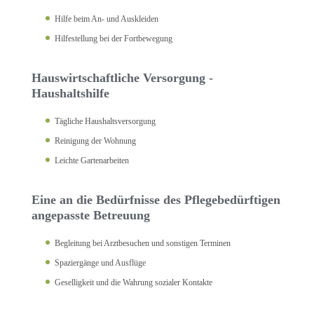
Hilfe beim An- und Auskleiden
Hilfestellung bei der Fortbewegung
Hauswirtschaftliche Versorgung -
Haushaltshilfe
Tägliche Haushaltsversorgung
Reinigung der Wohnung
Leichte Gartenarbeiten
Eine an die Bedürfnisse des Pflegebedürftigen
angepasste Betreuung
Begleitung bei Arztbesuchen und sonstigen Terminen
Spaziergänge und Ausflüge
Geselligkeit und die Wahrung sozialer Kontakte