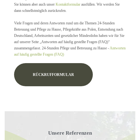
Sie können aber auch unser
Kontaktformular
ausfüllen. Wir werden Sie
dann schnellstmöglich zurückrufen.
Viele Fragen und deren Antworten rund um die Themen 24-Stunden
Betreuung und Pflege zu Hause, Pflegekräfte aus Polen, Entsendung nach
Deutschland, Arbeitszeiten und gesetzlicher Mindestlohn haben wir für Sie
auf unserer Seite „Antworten auf häufig gestellte Fragen (FAQ)“
zusammengefasst. 24-Stunden Pflege und Betreuung zu Hause -
Antworten
auf häufig gestellte Fragen (FAQ)
RÜCKRUFFORMULAR
Unsere Referenzen