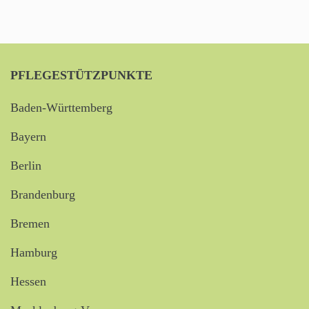
PFLEGESTÜTZPUNKTE
Baden-Württemberg
Bayern
Berlin
Brandenburg
Bremen
Hamburg
Hessen