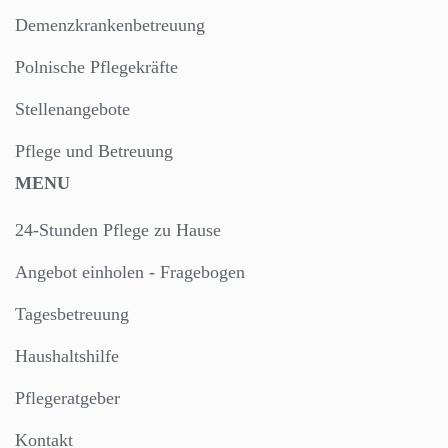
Demenzkrankenbetreuung
Polnische Pflegekräfte
Stellenangebote
Pflege und Betreuung
MENU
24-Stunden Pflege zu Hause
Angebot einholen - Fragebogen
Tagesbetreuung
Haushaltshilfe
Pflegeratgeber
Kontakt