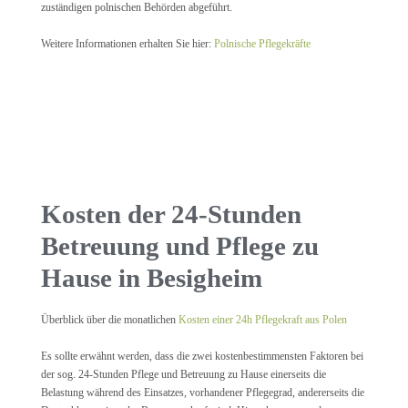
zuständigen polnischen Behörden abgeführt.
Weitere Informationen erhalten Sie hier:
Polnische Pflegekräfte
Kosten der 24-Stunden
Betreuung und Pflege zu
Hause in Besigheim
Überblick über die monatlichen
Kosten einer 24h Pflegekraft aus Polen
Es sollte erwähnt werden, dass die zwei kostenbestimmensten Faktoren bei
der sog. 24-Stunden Pflege und Betreuung zu Hause einerseits die
Belastung während des Einsatzes, vorhandener Pflegegrad, andererseits die