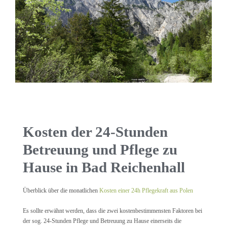
Kosten der 24-Stunden
Betreuung und Pflege zu
Hause in Bad Reichenhall
Überblick über die monatlichen
Kosten einer 24h Pflegekraft aus Polen
Es sollte erwähnt werden, dass die zwei kostenbestimmensten Faktoren bei
der sog. 24-Stunden Pflege und Betreuung zu Hause einerseits die