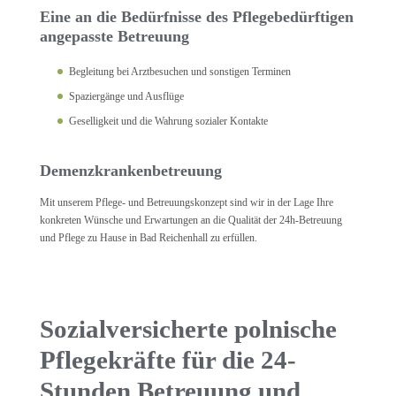
Eine an die Bedürfnisse des Pflegebedürftigen
angepasste Betreuung
Begleitung bei Arztbesuchen und sonstigen Terminen
Spaziergänge und Ausflüge
Geselligkeit und die Wahrung sozialer Kontakte
Demenzkrankenbetreuung
Mit unserem Pflege- und Betreuungskonzept sind wir in der Lage Ihre
konkreten Wünsche und Erwartungen an die Qualität der 24h-Betreuung
und Pflege zu Hause in Bad Reichenhall zu erfüllen.
Sozialversicherte polnische
Pflegekräfte für die 24-
Stunden Betreuung und