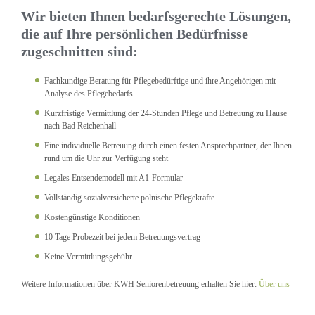
Wir bieten Ihnen bedarfsgerechte Lösungen,
die auf Ihre persönlichen Bedürfnisse
zugeschnitten sind:
Fachkundige Beratung für Pflegebedürftige und ihre Angehörigen mit
Analyse des Pflegebedarfs
Kurzfristige Vermittlung der 24-Stunden Pflege und Betreuung zu Hause
nach Bad Reichenhall
Eine individuelle Betreuung durch einen festen Ansprechpartner, der Ihnen
rund um die Uhr zur Verfügung steht
Legales Entsendemodell mit A1-Formular
Vollständig sozialversicherte polnische Pflegekräfte
Kostengünstige Konditionen
10 Tage Probezeit bei jedem Betreuungsvertrag
Keine Vermittlungsgebühr
Weitere Informationen über KWH Seniorenbetreuung erhalten Sie hier:
Über uns