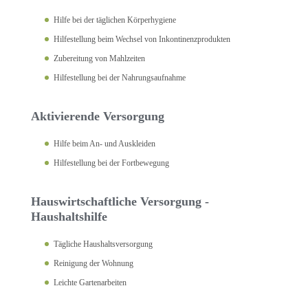
Hilfe bei der täglichen Körperhygiene
Hilfestellung beim Wechsel von Inkontinenzprodukten
Zubereitung von Mahlzeiten
Hilfestellung bei der Nahrungsaufnahme
Aktivierende Versorgung
Hilfe beim An- und Auskleiden
Hilfestellung bei der Fortbewegung
Hauswirtschaftliche Versorgung -
Haushaltshilfe
Tägliche Haushaltsversorgung
Reinigung der Wohnung
Leichte Gartenarbeiten