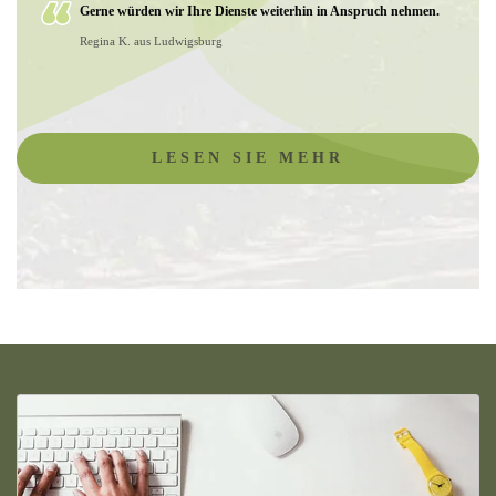
Gerne würden wir Ihre Dienste weiterhin in Anspruch nehmen.
Regina K. aus Ludwigsburg
LESEN SIE MEHR