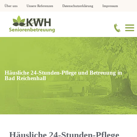
Über uns
Unsere Referenzen
Datenschutzerklärung
Impressum
Häusliche 24-Stunden-Pflege und Betreuung in
Bad Reichenhall
Häusliche 24-Stunden-Pflege