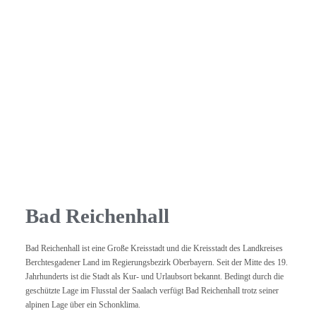
Bad Reichenhall
Bad Reichenhall ist eine Große Kreisstadt und die Kreisstadt des Landkreises
Berchtesgadener Land im Regierungsbezirk Oberbayern. Seit der Mitte des 19.
Jahrhunderts ist die Stadt als Kur- und Urlaubsort bekannt. Bedingt durch die
geschützte Lage im Flusstal der Saalach verfügt Bad Reichenhall trotz seiner
alpinen Lage über ein Schonklima.