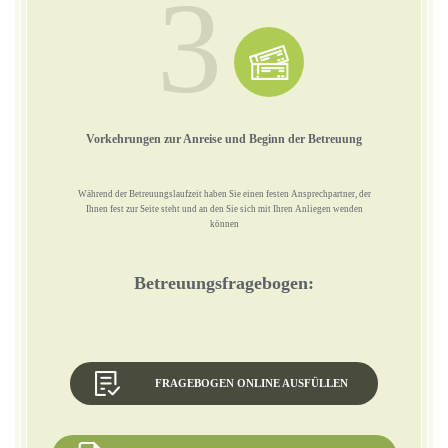
3
Vorkehrungen zur Anreise und Beginn der Betreuung
Während der Betreuungslaufzeit haben Sie einen festen Ansprechpartner, der
Ihnen fest zur Seite steht und an den Sie sich mit Ihren Anliegen wenden
können
Betreuungsfragebogen:
FRAGEBOGEN ONLINE AUSFÜLLEN