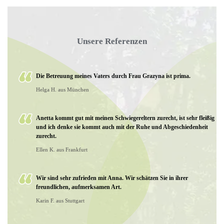
Unsere Referenzen
Die Betreuung meines Vaters durch Frau Grazyna ist prima.
Helga H. aus München
Anetta kommt gut mit meinen Schwiegereltern zurecht, ist sehr fleißig
und ich denke sie kommt auch mit der Ruhe und Abgeschiedenheit
zurecht.
Ellen K. aus Frankfurt
Wir sind sehr zufrieden mit Anna. Wir schätzen Sie in ihrer
freundlichen, aufmerksamen Art.
Karin F. aus Stuttgart