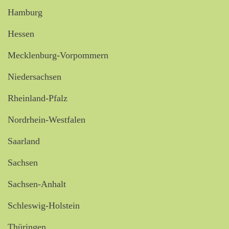
Hamburg
Hessen
Mecklenburg-Vorpommern
Niedersachsen
Rheinland-Pfalz
Nordrhein-Westfalen
Saarland
Sachsen
Sachsen-Anhalt
Schleswig-Holstein
Thüringen