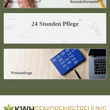
Kontaktformular
24 Stunden Pflege
Preisanfrage