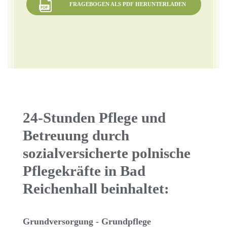
FRAGEBOGEN ALS PDF HERUNTERLADEN
24-Stunden Pflege und
Betreuung durch
sozialversicherte polnische
Pflegekräfte in Bad
Reichenhall beinhaltet:
Grundversorgung - Grundpflege