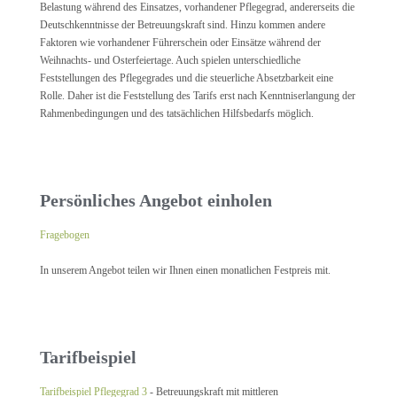
Belastung während des Einsatzes, vorhandener Pflegegrad, andererseits die
Deutschkenntnisse der Betreuungskraft sind. Hinzu kommen andere
Faktoren wie vorhandener Führerschein oder Einsätze während der
Weihnachts- und Osterfeiertage. Auch spielen unterschiedliche
Feststellungen des Pflegegrades und die steuerliche Absetzbarkeit eine
Rolle. Daher ist die Feststellung des Tarifs erst nach Kenntniserlangung der
Rahmenbedingungen und des tatsächlichen Hilfsbedarfs möglich.
Persönliches Angebot einholen
Fragebogen
In unserem Angebot teilen wir Ihnen einen monatlichen Festpreis mit.
Tarifbeispiel
Tarifbeispiel Pflegegrad 3
- Betreuungskraft mit mittleren