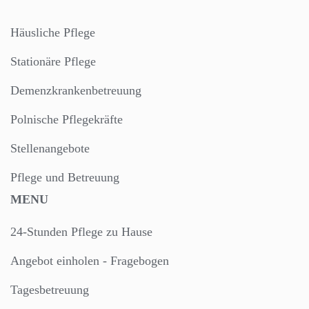
Häusliche Pflege
Stationäre Pflege
Demenzkrankenbetreuung
Polnische Pflegekräfte
Stellenangebote
Pflege und Betreuung
MENU
24-Stunden Pflege zu Hause
Angebot einholen - Fragebogen
Tagesbetreuung