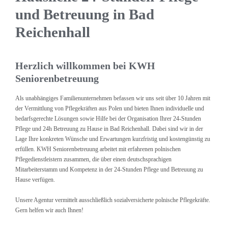
und Betreuung in Bad
Reichenhall
Herzlich willkommen bei KWH
Seniorenbetreuung
Als unabhängiges Familienunternehmen befassen wir uns seit über 10 Jahren mit
der Vermittlung von Pflegekräften aus Polen und bieten Ihnen individuelle und
bedarfsgerechte Lösungen sowie Hilfe bei der Organisation Ihrer 24-Stunden
Pflege und 24h Betreuung zu Hause in Bad Reichenhall. Dabei sind wir in der
Lage Ihre konkreten Wünsche und Erwartungen kurzfristig und kostengünstig zu
erfüllen. KWH Seniorenbetreuung arbeitet mit erfahrenen polnischen
Pflegedienstleistern zusammen, die über einen deutschsprachigen
Mitarbeiterstamm und Kompetenz in der 24-Stunden Pflege und Betreuung zu
Hause verfügen.
Unsere Agentur vermittelt ausschließlich sozialversicherte polnische Pflegekräfte.
Gern helfen wir auch Ihnen!