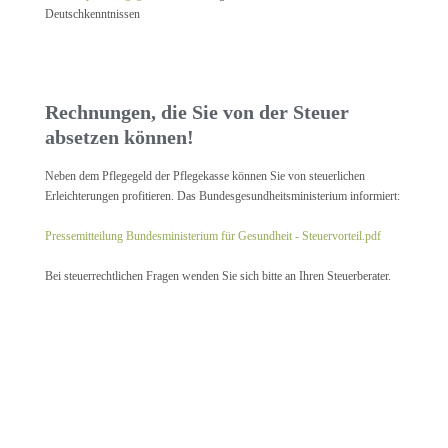
Deutschkenntnissen
Rechnungen, die Sie von der Steuer
absetzen können!
Neben dem Pflegegeld der Pflegekasse können Sie von steuerlichen
Erleichterungen profitieren. Das Bundesgesundheitsministerium informiert:
Pressemitteilung Bundesministerium für Gesundheit - Steuervorteil.pdf
Bei steuerrechtlichen Fragen wenden Sie sich bitte an Ihren Steuerberater.