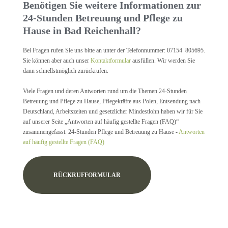
Benötigen Sie weitere Informationen zur
24-Stunden Betreuung und Pflege zu
Hause in Bad Reichenhall?
Bei Fragen rufen Sie uns bitte an unter der Telefonnummer: 07154 805695.
Sie können aber auch unser
Kontaktformular
ausfüllen. Wir werden Sie
dann schnellstmöglich zurückrufen.
Viele Fragen und deren Antworten rund um die Themen 24-Stunden
Betreuung und Pflege zu Hause, Pflegekräfte aus Polen, Entsendung nach
Deutschland, Arbeitszeiten und gesetzlicher Mindestlohn haben wir für Sie
auf unserer Seite „Antworten auf häufig gestellte Fragen (FAQ)“
zusammengefasst. 24-Stunden Pflege und Betreuung zu Hause -
Antworten
auf häufig gestellte Fragen (FAQ)
RÜCKRUFFORMULAR