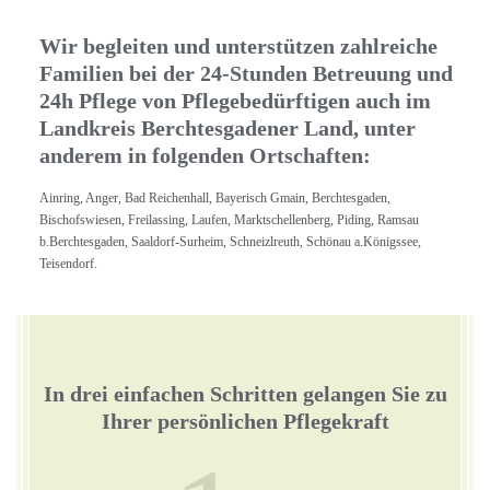
Wir begleiten und unterstützen zahlreiche
Familien bei der 24-Stunden Betreuung und
24h Pflege von Pflegebedürftigen auch im
Landkreis Berchtesgadener Land, unter
anderem in folgenden Ortschaften:
Ainring, Anger, Bad Reichenhall, Bayerisch Gmain, Berchtesgaden,
Bischofswiesen, Freilassing, Laufen, Marktschellenberg, Piding, Ramsau
b.Berchtesgaden, Saaldorf-Surheim, Schneizlreuth, Schönau a.Königssee,
Teisendorf.
In drei einfachen Schritten gelangen Sie zu
Ihrer persönlichen Pflegekraft