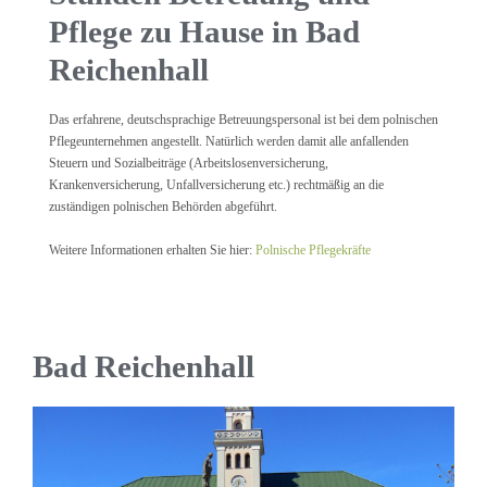
Pflege zu Hause in Bad
Reichenhall
Das erfahrene, deutschsprachige Betreuungspersonal ist bei dem polnischen
Pflegeunternehmen angestellt. Natürlich werden damit alle anfallenden
Steuern und Sozialbeiträge (Arbeitslosenversicherung,
Krankenversicherung, Unfallversicherung etc.) rechtmäßig an die
zuständigen polnischen Behörden abgeführt.
Weitere Informationen erhalten Sie hier:
Polnische Pflegekräfte
Bad Reichenhall