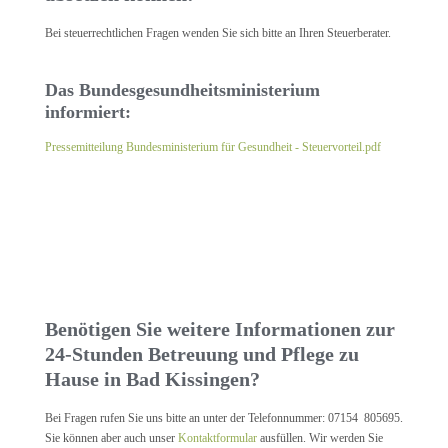
Bei steuerrechtlichen Fragen wenden Sie sich bitte an Ihren Steuerberater.
Das Bundesgesundheitsministerium
informiert:
Pressemitteilung Bundesministerium für Gesundheit - Steuervorteil.pdf
Benötigen Sie weitere Informationen zur
24-Stunden Betreuung und Pflege zu
Hause in Bad Kissingen?
Bei Fragen rufen Sie uns bitte an unter der Telefonnummer: 07154 805695.
Sie können aber auch unser
Kontaktformular
ausfüllen. Wir werden Sie