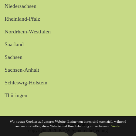
Niedersachsen
Rheinland-Pfalz
Nordrhein-Westfalen
Saarland
Sachsen
Sachsen-Anhalt
Schleswig-Holstein
Thüringen
Wir nutzen Cookies auf unserer Website. Einige von ihnen sind essenziell, während
Datenschutzerklärung
andere uns helfen, diese Website und Ihre Erfahrung zu verbessern.
Weiter
copyright 2026 KHW-Seniorenbetreuung