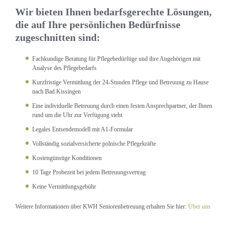
Wir bieten Ihnen bedarfsgerechte Lösungen,
die auf Ihre persönlichen Bedürfnisse
zugeschnitten sind:
Fachkundige Beratung für Pflegebedürftige und ihre Angehörigen mit
Analyse des Pflegebedarfs
Kurzfristige Vermittlung der 24-Stunden Pflege und Betreuung zu Hause
nach Bad Kissingen
Eine individuelle Betreuung durch einen festen Ansprechpartner, der Ihnen
rund um die Uhr zur Verfügung steht
Legales Entsendemodell mit A1-Formular
Vollständig sozialversicherte polnische Pflegekräfte
Kostengünstige Konditionen
10 Tage Probezeit bei jedem Betreuungsvertrag
Keine Vermittlungsgebühr
Weitere Informationen über KWH Seniorenbetreuung erhalten Sie hier:
Über uns