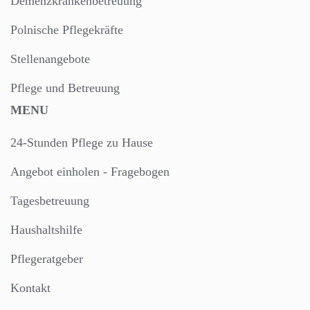
Demenzkrankenbetreuung
Polnische Pflegekräfte
Stellenangebote
Pflege und Betreuung
MENU
24-Stunden Pflege zu Hause
Angebot einholen - Fragebogen
Tagesbetreuung
Haushaltshilfe
Pflegeratgeber
Kontakt