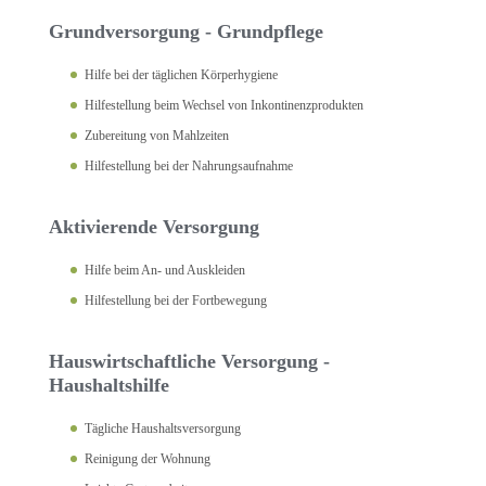
Grundversorgung - Grundpflege
Hilfe bei der täglichen Körperhygiene
Hilfestellung beim Wechsel von Inkontinenzprodukten
Zubereitung von Mahlzeiten
Hilfestellung bei der Nahrungsaufnahme
Aktivierende Versorgung
Hilfe beim An- und Auskleiden
Hilfestellung bei der Fortbewegung
Hauswirtschaftliche Versorgung -
Haushaltshilfe
Tägliche Haushaltsversorgung
Reinigung der Wohnung