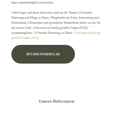
dann schnellstmöglich zurückrufen.
Viele Fragen und deren Antworten rund um die Themen 24 Stunden
Betreuung und Pflege zu Hause, Pflegekräfte aus Polen, Entsendung nach
Deutschland, Arbeitszeiten und gesetzlicher Mindestlohn haben wir für Sie
auf unserer Seite „Antworten auf häufig gestellte Fragen (FAQ)“
zusammengefasst. 24 Stunden Betreuung zu Hause -
Antworten auf häufig
gestellte Fragen (FAQ)
RÜCKRUFFORMULAR
Unsere Referenzen