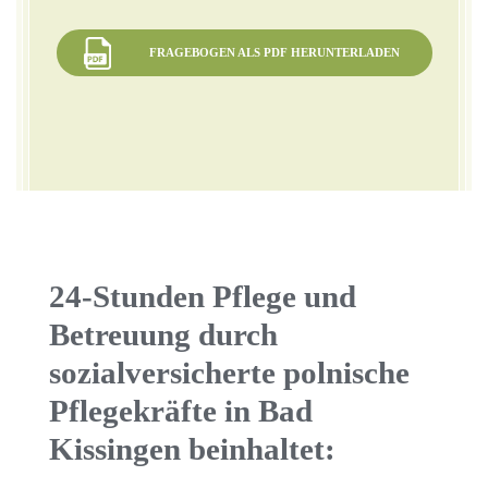
FRAGEBOGEN ALS PDF HERUNTERLADEN
24-Stunden Pflege und
Betreuung durch
sozialversicherte polnische
Pflegekräfte in Bad
Kissingen beinhaltet: