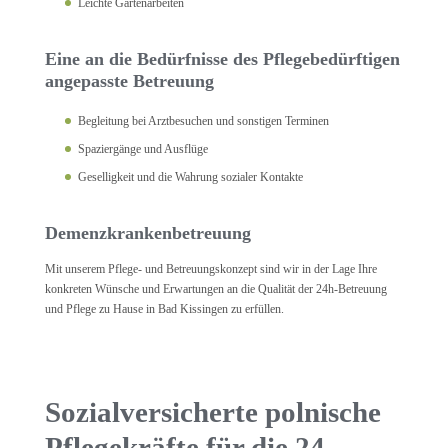
Leichte Gartenarbeiten
Eine an die Bedürfnisse des Pflegebedürftigen
angepasste Betreuung
Begleitung bei Arztbesuchen und sonstigen Terminen
Spaziergänge und Ausflüge
Geselligkeit und die Wahrung sozialer Kontakte
Demenzkrankenbetreuung
Mit unserem Pflege- und Betreuungskonzept sind wir in der Lage Ihre
konkreten Wünsche und Erwartungen an die Qualität der 24h-Betreuung
und Pflege zu Hause in Bad Kissingen zu erfüllen.
Sozialversicherte polnische
Pflegekräfte für die 24-