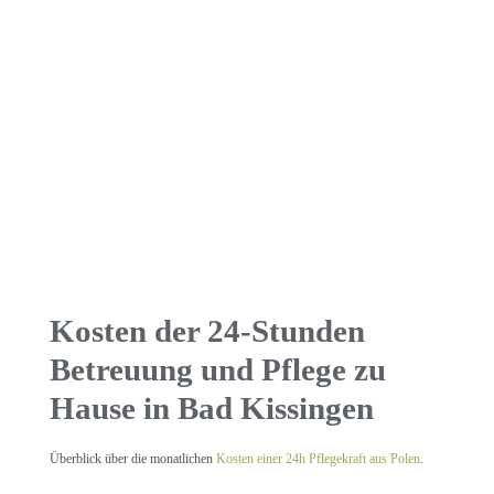
Kosten der 24-Stunden
Betreuung und Pflege zu
Hause in Bad Kissingen
Überblick über die monatlichen
Kosten einer 24h Pflegekraft aus Polen
.