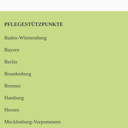
PFLEGESTÜTZPUNKTE
Baden-Württemberg
Bayern
Berlin
Brandenburg
Bremen
Hamburg
Hessen
Mecklenburg-Vorpommern