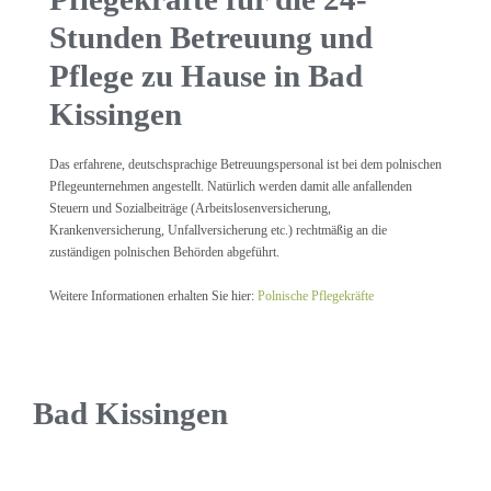
Stunden Betreuung und
Pflege zu Hause in Bad
Kissingen
Das erfahrene, deutschsprachige Betreuungspersonal ist bei dem polnischen
Pflegeunternehmen angestellt. Natürlich werden damit alle anfallenden
Steuern und Sozialbeiträge (Arbeitslosenversicherung,
Krankenversicherung, Unfallversicherung etc.) rechtmäßig an die
zuständigen polnischen Behörden abgeführt.
Weitere Informationen erhalten Sie hier:
Polnische Pflegekräfte
Bad Kissingen