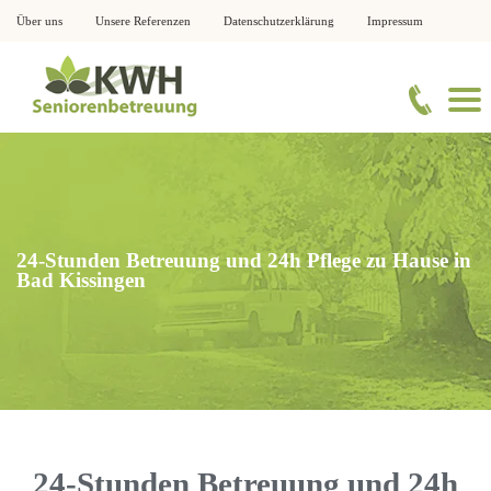
Über uns
Unsere Referenzen
Datenschutzerklärung
Impressum
24-Stunden Betreuung und 24h Pflege zu Hause in
Bad Kissingen
24-Stunden Betreuung und 24h