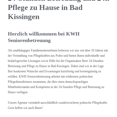
Pflege zu Hause in Bad
Kissingen
Herzlich willkommen bei KWH
Seniorenbetreuung
Als unabhängiges Familienunternehmen befassen wir uns seit über 10 Jahren mit
der Vermittlung von Pflegekräften aus Polen und bieten Ihnen individuelle und
bedarfsgerechte Lösungen sowie Hilfe bei der Organisation Ihrer 24-Stunden-
Betreuung und Pflege zu Hause in Bad Kissingen. Dabei sind wir in der Lage
Ihre konkreten Wünsche und Erwartungen kurzfristig und kostengünstig zu
erfüllen. KWH Seniorenbetreuung arbeitet mit erfahrenen polnischen
Pflegedienstleistern zusammen, die über einen deutschsprachigen
Mitarbeiterstamm und Kompetenz in der 24-Stunden Pflege und Betreuung zu
Hause verfügen.
Unsere Agentur vermittelt ausschließlich sozialversicherte polnische Pflegekräfte.
Gern helfen wir auch Ihnen!