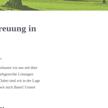
reuung in
.
fassen wir uns seit über
darfsgerechte Lösungen
Dabei sind wir in der Lage
 wir auch Ihnen! Unsere