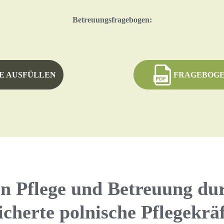
Betreuungsfragebogen:
E AUSFÜLLEN
FRAGEBOGE
n Pflege und Betreuung du
icherte polnische Pflegekräf