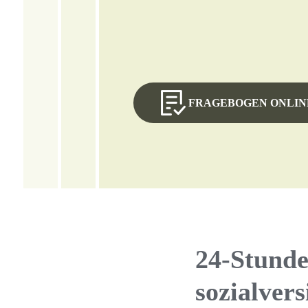
FRAGEBOGEN ONLIN
24-Stunde
sozialvers