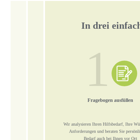
In drei einfac
1
Fragebogen ausfüllen
Wir analysieren Ihren Hilfsbedarf, Ihre W
Anforderungen und beraten Sie persönli
Bedarf auch bei Ihnen vor Ort