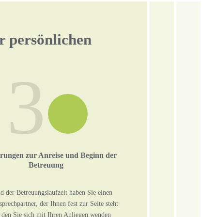
er persönlichen
3
rungen zur Anreise und Beginn der
Betreuung
 der Betreuungslaufzeit haben Sie einen
sprechpartner, der Ihnen fest zur Seite steht
 den Sie sich mit Ihren Anliegen wenden