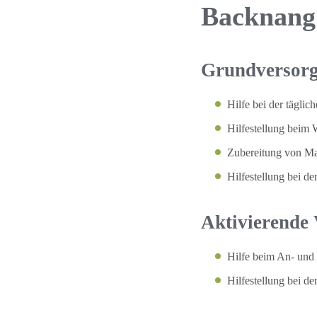
Backnang 
Grundversorg
Hilfe bei der tägli
Hilfestellung beim
Zubereitung von Ma
Hilfestellung bei 
Aktivierende
Hilfe beim An- und
Hilfestellung bei d